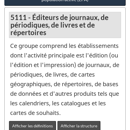
5111 - Éditeurs de journaux, de
périodiques, de livres et de
répertoires
Ce groupe comprend les établissements
dont l'activité principale est l'édition (ou
l'édition et l'impression) de journaux, de
périodiques, de livres, de cartes
géographiques, de répertoires, de bases
de données et d'autres produits tels que
les calendriers, les catalogues et les
cartes de souhaits.
Afficher les définitions
Afficher la structure