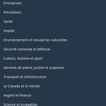
Entreprises
Prestations
Santé
Impôts
Environnement et ressources naturelles
Sécurité nationale et défense
Culture, histoire et sport
Services de police, justice et urgences
Transport et infrastructure
Le Canada et le monde
Argent et finance
Science et innovation