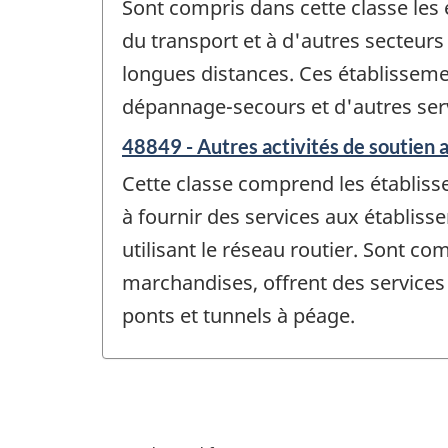
Sont compris dans cette classe les
du transport et à d'autres secteurs
longues distances. Ces établisseme
dépannage-secours et d'autres serv
48849 - Autres activités de soutien a
Cette classe comprend les établisse
à fournir des services aux établis
utilisant le réseau routier. Sont co
marchandises, offrent des services 
ponts et tunnels à péage.