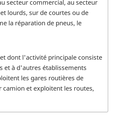
 au secteur commercial, au secteur
et lourds, sur de courtes ou de
e la réparation de pneus, le
 dont l'activité principale consiste
s et à d'autres établissements
loitent les gares routières de
r camion et exploitent les routes,