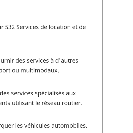
ir 532 Services de location et de
urnir des services à d'autres
sport ou multimodaux.
des services spécialisés aux
s utilisant le réseau routier.
rquer les véhicules automobiles.