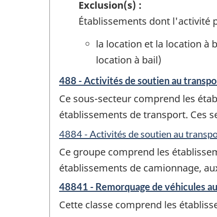
Exclusion(s) :
Établissements dont l'activité p
la location et la location à
location à bail)
488 - Activités de soutien au transpo
Ce sous-secteur comprend les établi
établissements de transport. Ces 
4884 - Activités de soutien au transpo
Ce groupe comprend les établissemen
établissements de camionnage, aux e
48841 - Remorquage de véhicules a
Cette classe comprend les établisse