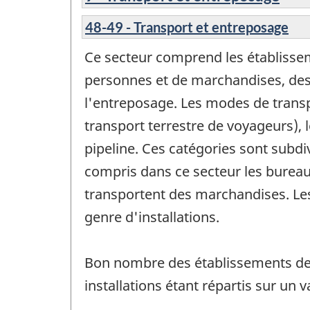
48-49 - Transport et entreposage
Ce secteur comprend les établisseme
personnes et de marchandises, des 
l'entreposage. Les modes de transp
transport terrestre de voyageurs), le
pipeline. Ces catégories sont subdi
compris dans ce secteur les bureau
transportent des marchandises. Les 
genre d'installations.
Bon nombre des établissements de c
installations étant répartis sur un va