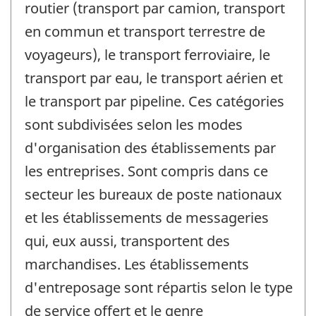
routier (transport par camion, transport
en commun et transport terrestre de
voyageurs), le transport ferroviaire, le
transport par eau, le transport aérien et
le transport par pipeline. Ces catégories
sont subdivisées selon les modes
d'organisation des établissements par
les entreprises. Sont compris dans ce
secteur les bureaux de poste nationaux
et les établissements de messageries
qui, eux aussi, transportent des
marchandises. Les établissements
d'entreposage sont répartis selon le type
de service offert et le genre