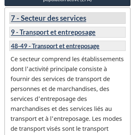
7 - Secteur des services
9 - Transport et entreposage
48-49 - Transport et entreposage
Ce secteur comprend les établissements
dont l'activité principale consiste à
fournir des services de transport de
personnes et de marchandises, des
services d'entreposage des
marchandises et des services liés au
transport et à l'entreposage. Les modes
de transport visés sont le transport