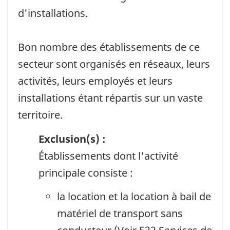
d'installations.
Bon nombre des établissements de ce
secteur sont organisés en réseaux, leurs
activités, leurs employés et leurs
installations étant répartis sur un vaste
territoire.
Exclusion(s) :
Établissements dont l'activité
principale consiste :
la location et la location à bail de
matériel de transport sans