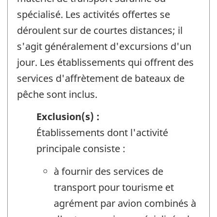
spécialisé. Les activités offertes se
déroulent sur de courtes distances; il
s'agit généralement d'excursions d'un
jour. Les établissements qui offrent des
services d'affrètement de bateaux de
pêche sont inclus.
Exclusion(s) :
Établissements dont l'activité
principale consiste :
à fournir des services de
transport pour tourisme et
agrément par avion combinés à