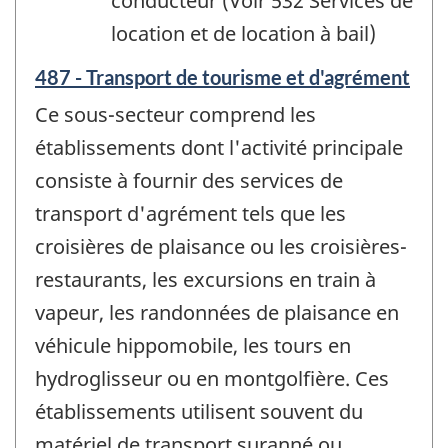
conducteur (Voir 532 Services de
location et de location à bail)
487 - Transport de tourisme et d'agrément
Ce sous-secteur comprend les
établissements dont l'activité principale
consiste à fournir des services de
transport d'agrément tels que les
croisières de plaisance ou les croisières-
restaurants, les excursions en train à
vapeur, les randonnées de plaisance en
véhicule hippomobile, les tours en
hydroglisseur ou en montgolfière. Ces
établissements utilisent souvent du
matériel de transport suranné ou