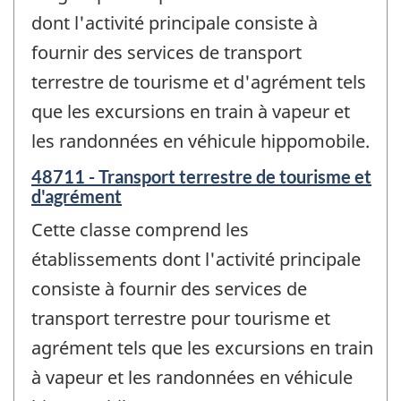
dont l'activité principale consiste à
fournir des services de transport
terrestre de tourisme et d'agrément tels
que les excursions en train à vapeur et
les randonnées en véhicule hippomobile.
48711 - Transport terrestre de tourisme et
d'agrément
Cette classe comprend les
établissements dont l'activité principale
consiste à fournir des services de
transport terrestre pour tourisme et
agrément tels que les excursions en train
à vapeur et les randonnées en véhicule