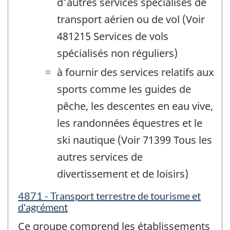
d'autres services spécialisés de
transport aérien ou de vol (Voir
481215 Services de vols
spécialisés non réguliers)
à fournir des services relatifs aux
sports comme les guides de
pêche, les descentes en eau vive,
les randonnées équestres et le
ski nautique (Voir 71399 Tous les
autres services de
divertissement et de loisirs)
4871 - Transport terrestre de tourisme et
d'agrément
Ce groupe comprend les établissements