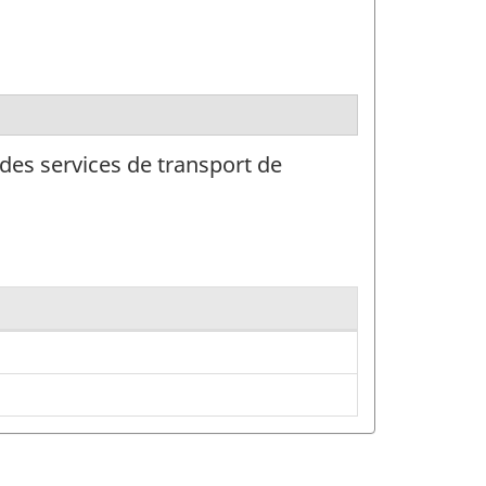
 des services de transport de