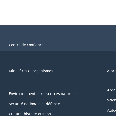
Centre de confiance
Ministères et organismes
À pr
Arge
Environnement et ressources naturelles
Scie
Sécurité nationale et défense
Auto
Culture, histoire et sport