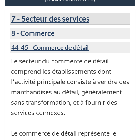
7 - Secteur des services
8 - Commerce
44-45 - Commerce de détail
Le secteur du commerce de détail
comprend les établissements dont
l'activité principale consiste à vendre des
marchandises au détail, généralement
sans transformation, et à fournir des
services connexes.
Le commerce de détail représente le