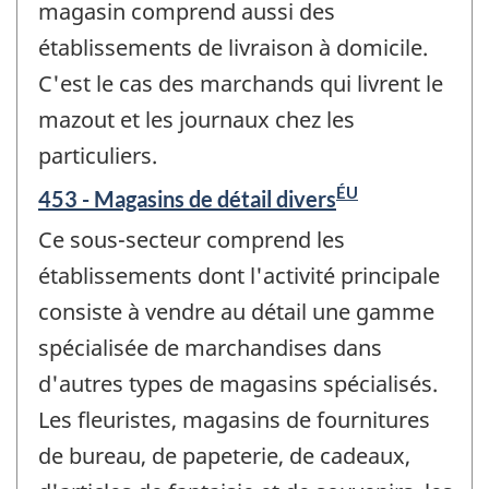
magasin comprend aussi des
établissements de livraison à domicile.
C'est le cas des marchands qui livrent le
mazout et les journaux chez les
particuliers.
ÉU
453 - Magasins de détail divers
Ce sous-secteur comprend les
établissements dont l'activité principale
consiste à vendre au détail une gamme
spécialisée de marchandises dans
d'autres types de magasins spécialisés.
Les fleuristes, magasins de fournitures
de bureau, de papeterie, de cadeaux,