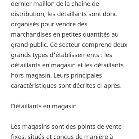
dernier maillon de la chaîne de
distribution; les détaillants sont donc
organisés pour vendre des
marchandises en petites quantités au
grand public. Ce secteur comprend deux
grands types d'établissements : les
détaillants en magasin et les détaillants
hors magasin. Leurs principales
caractéristiques sont décrites ci-après.
Détaillants en magasin
Les magasins sont des points de vente
fixes, situés et conçus de manière à