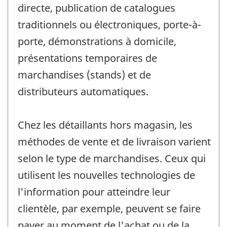
directe, publication de catalogues
traditionnels ou électroniques, porte-à-
porte, démonstrations à domicile,
présentations temporaires de
marchandises (stands) et de
distributeurs automatiques.
Chez les détaillants hors magasin, les
méthodes de vente et de livraison varient
selon le type de marchandises. Ceux qui
utilisent les nouvelles technologies de
l'information pour atteindre leur
clientèle, par exemple, peuvent se faire
payer au moment de l'achat ou de la