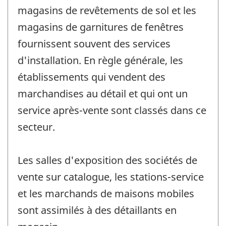
magasins de revêtements de sol et les
magasins de garnitures de fenêtres
fournissent souvent des services
d'installation. En règle générale, les
établissements qui vendent des
marchandises au détail et qui ont un
service après-vente sont classés dans ce
secteur.
Les salles d'exposition des sociétés de
vente sur catalogue, les stations-service
et les marchands de maisons mobiles
sont assimilés à des détaillants en