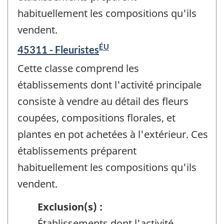
habituellement les compositions qu'ils
vendent.
ÉU
45311 - Fleuristes
Cette classe comprend les
établissements dont l'activité principale
consiste à vendre au détail des fleurs
coupées, compositions florales, et
plantes en pot achetées à l'extérieur. Ces
établissements préparent
habituellement les compositions qu'ils
vendent.
Exclusion(s) :
Établissements dont l'activité