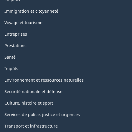
et
sujets
Immigration et citoyenneté
Voyage et tourisme
Entreprises
Prestations
Santé
Impôts
Environnement et ressources naturelles
Sécurité nationale et défense
Culture, histoire et sport
Services de police, justice et urgences
Transport et infrastructure