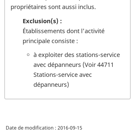
propriétaires sont aussi inclus.
Exclusion(s) :
Établissements dont l'activité
principale consiste :
à exploiter des stations-service
avec dépanneurs (Voir 44711
Stations-service avec
dépanneurs)
Date de modification :
2016-09-15