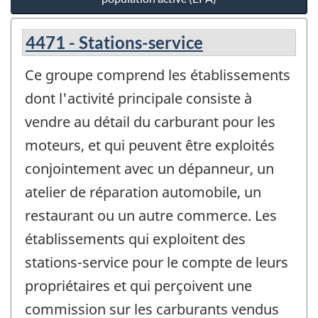
4471 - Stations-service
Ce groupe comprend les établissements
dont l'activité principale consiste à
vendre au détail du carburant pour les
moteurs, et qui peuvent être exploités
conjointement avec un dépanneur, un
atelier de réparation automobile, un
restaurant ou un autre commerce. Les
établissements qui exploitent des
stations-service pour le compte de leurs
propriétaires et qui perçoivent une
commission sur les carburants vendus