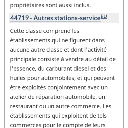
propriétaires sont aussi inclus.
ÉU
44719 - Autres stations-service
Cette classe comprend les
établissements qui ne figurent dans
aucune autre classe et dont l'activité
principale consiste à vendre au détail de
l'essence, du carburant diesel et des
huiles pour automobiles, et qui peuvent
être exploités conjointement avec un
atelier de réparation automobile, un
restaurant ou un autre commerce. Les
établissements qui exploitent de tels
commerces pour le compte de leurs