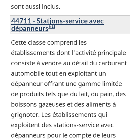
sont aussi inclus.
44711 - Stations-service avec
ÉU
dépanneurs
Cette classe comprend les
établissements dont l'activité principale
consiste à vendre au détail du carburant
automobile tout en exploitant un
dépanneur offrant une gamme limitée
de produits tels que du lait, du pain, des
boissons gazeuses et des aliments à
grignoter. Les établissements qui
exploitent des stations-service avec
dépanneurs pour le compte de leurs