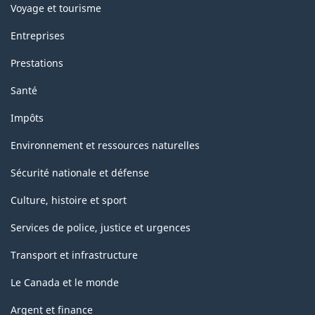
Voyage et tourisme
Entreprises
Prestations
Santé
Impôts
Environnement et ressources naturelles
Sécurité nationale et défense
Culture, histoire et sport
Services de police, justice et urgences
Transport et infrastructure
Le Canada et le monde
Argent et finance