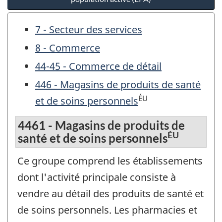
7 - Secteur des services
8 - Commerce
44-45 - Commerce de détail
446 - Magasins de produits de santé
ÉU
et de soins personnels
4461 - Magasins de produits de
ÉU
santé et de soins personnels
Ce groupe comprend les établissements
dont l'activité principale consiste à
vendre au détail des produits de santé et
de soins personnels. Les pharmacies et