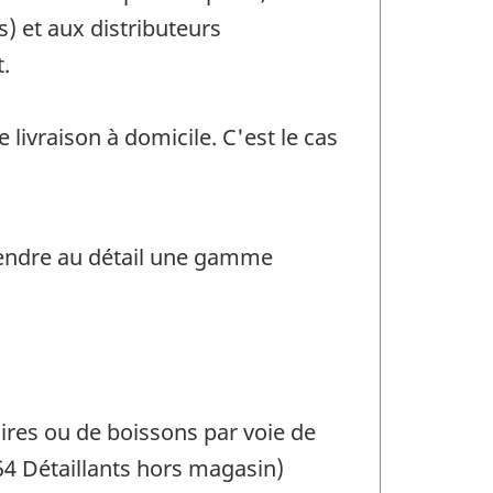
) et aux distributeurs
.
ivraison à domicile. C'est le cas
 vendre au détail une gamme
ires ou de boissons par voie de
4 Détaillants hors magasin)