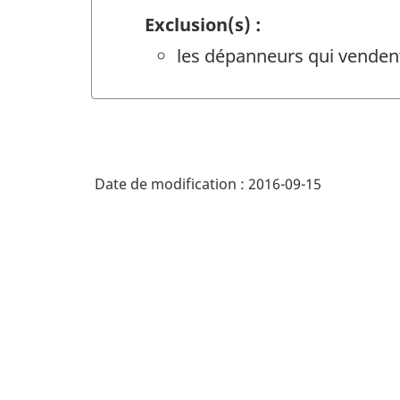
Exclusion(s) :
les dépanneurs qui vendent
Date de modification :
2016-09-15