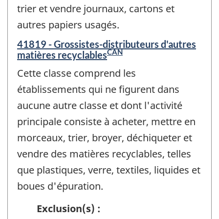
trier et vendre journaux, cartons et
autres papiers usagés.
41819 - Grossistes-distributeurs d'autres
CAN
matières recyclables
Cette classe comprend les
établissements qui ne figurent dans
aucune autre classe et dont l'activité
principale consiste à acheter, mettre en
morceaux, trier, broyer, déchiqueter et
vendre des matières recyclables, telles
que plastiques, verre, textiles, liquides et
boues d'épuration.
Exclusion(s) :