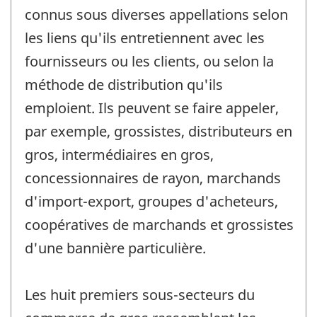
connus sous diverses appellations selon
les liens qu'ils entretiennent avec les
fournisseurs ou les clients, ou selon la
méthode de distribution qu'ils
emploient. Ils peuvent se faire appeler,
par exemple, grossistes, distributeurs en
gros, intermédiaires en gros,
concessionnaires de rayon, marchands
d'import-export, groupes d'acheteurs,
coopératives de marchands et grossistes
d'une bannière particulière.
Les huit premiers sous-secteurs du