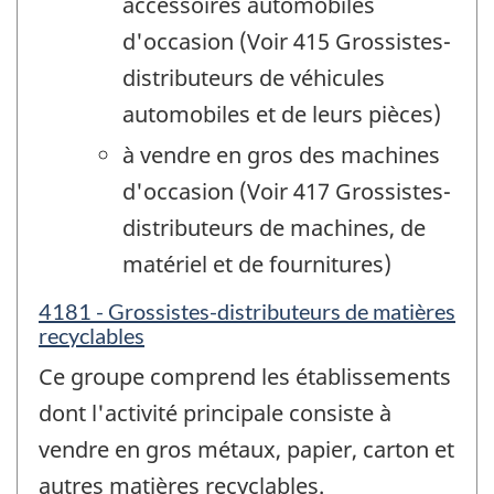
accessoires automobiles
d'occasion (Voir 415 Grossistes-
distributeurs de véhicules
automobiles et de leurs pièces)
à vendre en gros des machines
d'occasion (Voir 417 Grossistes-
distributeurs de machines, de
matériel et de fournitures)
4181 - Grossistes-distributeurs de matières
recyclables
Ce groupe comprend les établissements
dont l'activité principale consiste à
vendre en gros métaux, papier, carton et
autres matières recyclables.