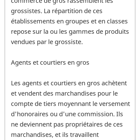
commerce de gros rassemblent les
grossistes. La répartition de ces
établissements en groupes et en classes
repose sur la ou les gammes de produits
vendues par le grossiste.
Agents et courtiers en gros
Les agents et courtiers en gros achètent
et vendent des marchandises pour le
compte de tiers moyennant le versement
d'honoraires ou d'une commission. Ils
ne deviennent pas propriétaires de ces
marchandises, et ils travaillent