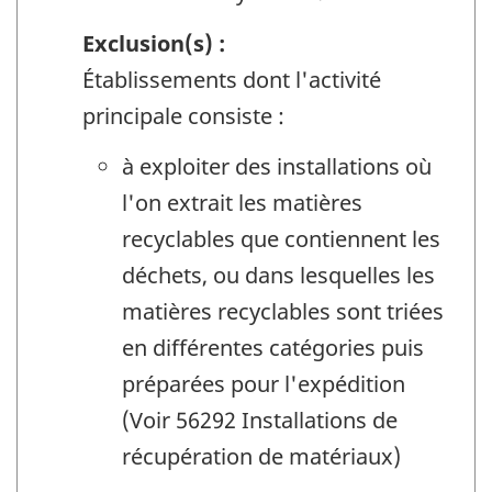
Exclusion(s) :
Établissements dont l'activité
principale consiste :
à exploiter des installations où
l'on extrait les matières
recyclables que contiennent les
déchets, ou dans lesquelles les
matières recyclables sont triées
en différentes catégories puis
préparées pour l'expédition
(Voir 56292 Installations de
récupération de matériaux)