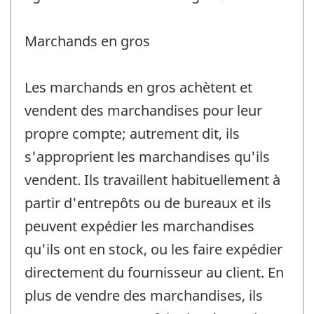
Marchands en gros
Les marchands en gros achètent et
vendent des marchandises pour leur
propre compte; autrement dit, ils
s'approprient les marchandises qu'ils
vendent. Ils travaillent habituellement à
partir d'entrepôts ou de bureaux et ils
peuvent expédier les marchandises
qu'ils ont en stock, ou les faire expédier
directement du fournisseur au client. En
plus de vendre des marchandises, ils