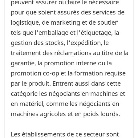
peuvent assurer ou faire le nécessaire
pour que soient assurés des services de
logistique, de marketing et de soutien
tels que l'emballage et l'étiquetage, la
gestion des stocks, l'expédition, le
traitement des réclamations au titre de la
garantie, la promotion interne ou la
promotion co-op et la formation requise
par le produit. Entrent aussi dans cette
catégorie les négociants en machines et
en matériel, comme les négociants en
machines agricoles et en poids lourds.
Les établissements de ce secteur sont