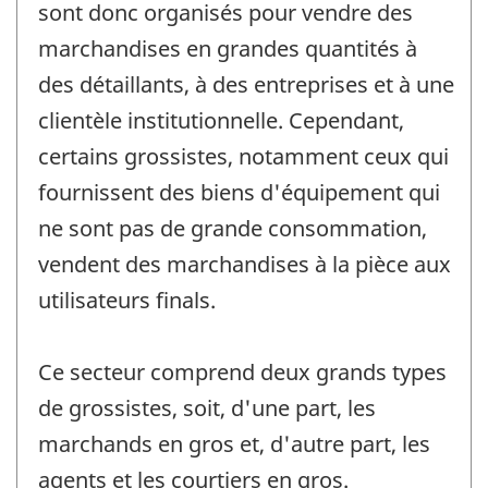
sont donc organisés pour vendre des
marchandises en grandes quantités à
des détaillants, à des entreprises et à une
clientèle institutionnelle. Cependant,
certains grossistes, notamment ceux qui
fournissent des biens d'équipement qui
ne sont pas de grande consommation,
vendent des marchandises à la pièce aux
utilisateurs finals.
Ce secteur comprend deux grands types
de grossistes, soit, d'une part, les
marchands en gros et, d'autre part, les
agents et les courtiers en gros.