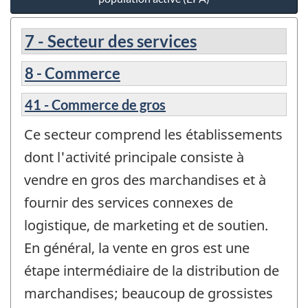
7 - Secteur des services
8 - Commerce
41 - Commerce de gros
Ce secteur comprend les établissements
dont l'activité principale consiste à
vendre en gros des marchandises et à
fournir des services connexes de
logistique, de marketing et de soutien.
En général, la vente en gros est une
étape intermédiaire de la distribution de
marchandises; beaucoup de grossistes