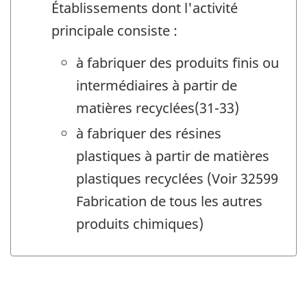
Établissements dont l'activité
principale consiste :
à fabriquer des produits finis ou
intermédiaires à partir de
matières recyclées(31-33)
à fabriquer des résines
plastiques à partir de matières
plastiques recyclées (Voir 32599
Fabrication de tous les autres
produits chimiques)