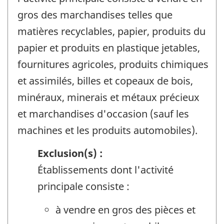
gros des marchandises telles que
matières recyclables, papier, produits du
papier et produits en plastique jetables,
fournitures agricoles, produits chimiques
et assimilés, billes et copeaux de bois,
minéraux, minerais et métaux précieux
et marchandises d'occasion (sauf les
machines et les produits automobiles).
Exclusion(s) :
Établissements dont l'activité
principale consiste :
à vendre en gros des pièces et