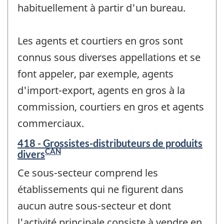
habituellement à partir d'un bureau.
Les agents et courtiers en gros sont
connus sous diverses appellations et se
font appeler, par exemple, agents
d'import-export, agents en gros à la
commission, courtiers en gros et agents
commerciaux.
418 - Grossistes-distributeurs de produits
CAN
divers
Ce sous-secteur comprend les
établissements qui ne figurent dans
aucun autre sous-secteur et dont
l'activité principale consiste à vendre en