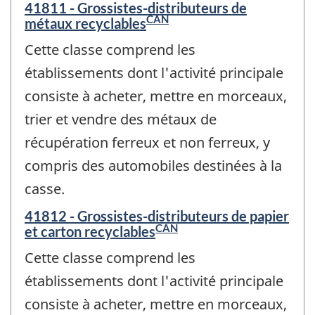
41811 - Grossistes-distributeurs de
CAN
métaux recyclables
Cette classe comprend les
établissements dont l'activité principale
consiste à acheter, mettre en morceaux,
trier et vendre des métaux de
récupération ferreux et non ferreux, y
compris des automobiles destinées à la
casse.
41812 - Grossistes-distributeurs de papier
CAN
et carton recyclables
Cette classe comprend les
établissements dont l'activité principale
consiste à acheter, mettre en morceaux,