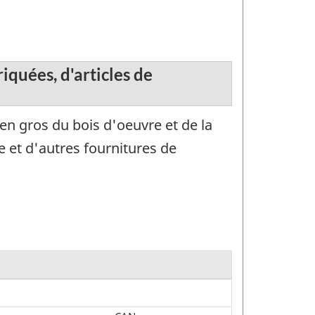
iquées, d'articles de
en gros du bois d'oeuvre et de la
e et d'autres fournitures de