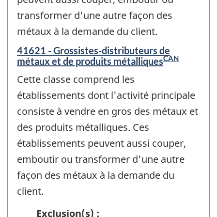
transformer d'une autre façon des
métaux à la demande du client.
41621 - Grossistes-distributeurs de
CAN
métaux et de produits métalliques
Cette classe comprend les
établissements dont l'activité principale
consiste à vendre en gros des métaux et
des produits métalliques. Ces
établissements peuvent aussi couper,
emboutir ou transformer d'une autre
façon des métaux à la demande du
client.
Exclusion(s) :