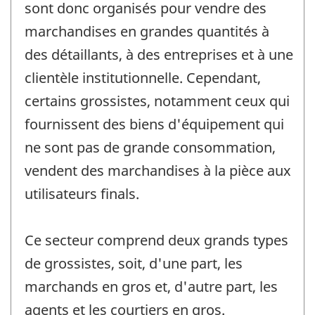
sont donc organisés pour vendre des
marchandises en grandes quantités à
des détaillants, à des entreprises et à une
clientèle institutionnelle. Cependant,
certains grossistes, notamment ceux qui
fournissent des biens d'équipement qui
ne sont pas de grande consommation,
vendent des marchandises à la pièce aux
utilisateurs finals.
Ce secteur comprend deux grands types
de grossistes, soit, d'une part, les
marchands en gros et, d'autre part, les
agents et les courtiers en gros.