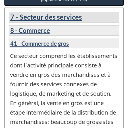
7 - Secteur des services
8 - Commerce
41 - Commerce de gros
Ce secteur comprend les établissements
dont l'activité principale consiste à
vendre en gros des marchandises et à
fournir des services connexes de
logistique, de marketing et de soutien.
En général, la vente en gros est une
étape intermédiaire de la distribution de
marchandises; beaucoup de grossistes