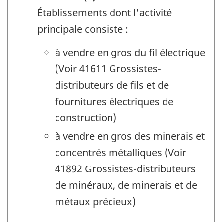
Établissements dont l'activité
principale consiste :
à vendre en gros du fil électrique
(Voir 41611 Grossistes-
distributeurs de fils et de
fournitures électriques de
construction)
à vendre en gros des minerais et
concentrés métalliques (Voir
41892 Grossistes-distributeurs
de minéraux, de minerais et de
métaux précieux)