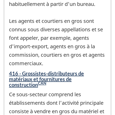
habituellement à partir d'un bureau.
Les agents et courtiers en gros sont
connus sous diverses appellations et se
font appeler, par exemple, agents
d'import-export, agents en gros à la
commission, courtiers en gros et agents
commerciaux.
416 - Grossistes-distributeurs de
matériaux et fournitures de
CAN
construction
Ce sous-secteur comprend les
établissements dont l'activité principale
consiste à vendre en gros du matériel et