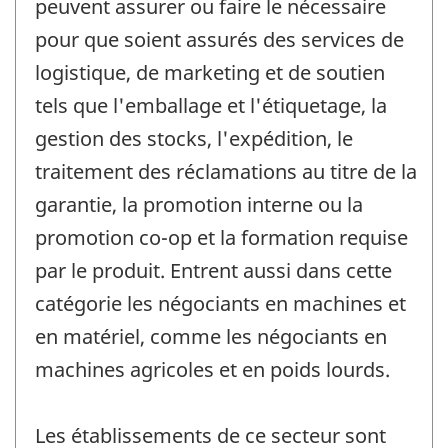
peuvent assurer ou faire le nécessaire
pour que soient assurés des services de
logistique, de marketing et de soutien
tels que l'emballage et l'étiquetage, la
gestion des stocks, l'expédition, le
traitement des réclamations au titre de la
garantie, la promotion interne ou la
promotion co-op et la formation requise
par le produit. Entrent aussi dans cette
catégorie les négociants en machines et
en matériel, comme les négociants en
machines agricoles et en poids lourds.
Les établissements de ce secteur sont