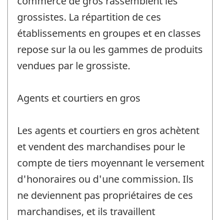
commerce de gros rassemblent les
grossistes. La répartition de ces
établissements en groupes et en classes
repose sur la ou les gammes de produits
vendues par le grossiste.
Agents et courtiers en gros
Les agents et courtiers en gros achètent
et vendent des marchandises pour le
compte de tiers moyennant le versement
d'honoraires ou d'une commission. Ils
ne deviennent pas propriétaires de ces
marchandises, et ils travaillent