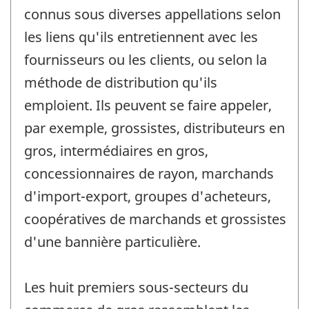
connus sous diverses appellations selon
les liens qu'ils entretiennent avec les
fournisseurs ou les clients, ou selon la
méthode de distribution qu'ils
emploient. Ils peuvent se faire appeler,
par exemple, grossistes, distributeurs en
gros, intermédiaires en gros,
concessionnaires de rayon, marchands
d'import-export, groupes d'acheteurs,
coopératives de marchands et grossistes
d'une bannière particulière.
Les huit premiers sous-secteurs du