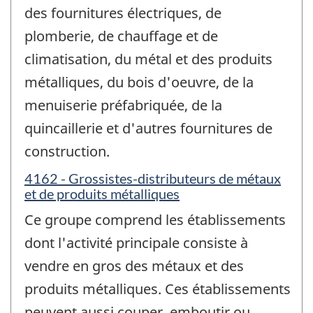
des fournitures électriques, de
plomberie, de chauffage et de
climatisation, du métal et des produits
métalliques, du bois d'oeuvre, de la
menuiserie préfabriquée, de la
quincaillerie et d'autres fournitures de
construction.
4162 - Grossistes-distributeurs de métaux
et de produits métalliques
Ce groupe comprend les établissements
dont l'activité principale consiste à
vendre en gros des métaux et des
produits métalliques. Ces établissements
peuvent aussi couper, emboutir ou