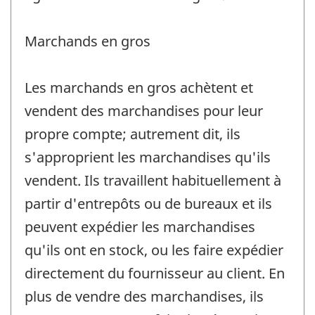
Marchands en gros
Les marchands en gros achètent et
vendent des marchandises pour leur
propre compte; autrement dit, ils
s'approprient les marchandises qu'ils
vendent. Ils travaillent habituellement à
partir d'entrepôts ou de bureaux et ils
peuvent expédier les marchandises
qu'ils ont en stock, ou les faire expédier
directement du fournisseur au client. En
plus de vendre des marchandises, ils