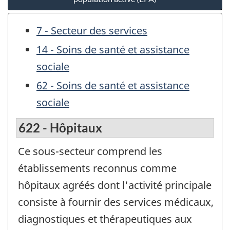
7 - Secteur des services
14 - Soins de santé et assistance
sociale
62 - Soins de santé et assistance
sociale
622 - Hôpitaux
Ce sous-secteur comprend les
établissements reconnus comme
hôpitaux agréés dont l'activité principale
consiste à fournir des services médicaux,
diagnostiques et thérapeutiques aux