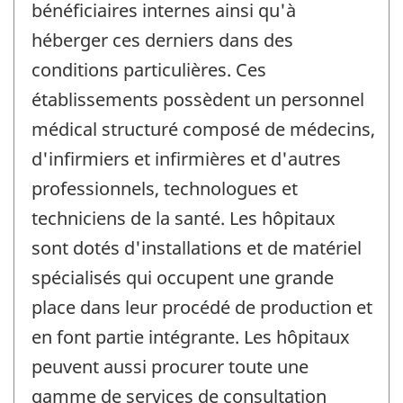
bénéficiaires internes ainsi qu'à
héberger ces derniers dans des
conditions particulières. Ces
établissements possèdent un personnel
médical structuré composé de médecins,
d'infirmiers et infirmières et d'autres
professionnels, technologues et
techniciens de la santé. Les hôpitaux
sont dotés d'installations et de matériel
spécialisés qui occupent une grande
place dans leur procédé de production et
en font partie intégrante. Les hôpitaux
peuvent aussi procurer toute une
gamme de services de consultation