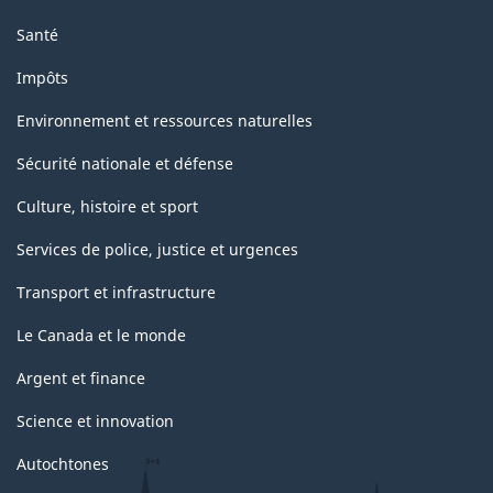
Santé
Impôts
Environnement et ressources naturelles
Sécurité nationale et défense
Culture, histoire et sport
Services de police, justice et urgences
Transport et infrastructure
Le Canada et le monde
Argent et finance
Science et innovation
Autochtones