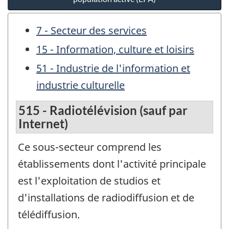
7 - Secteur des services
15 - Information, culture et loisirs
51 - Industrie de l'information et
industrie culturelle
515 - Radiotélévision (sauf par
Internet)
Ce sous-secteur comprend les
établissements dont l'activité principale
est l'exploitation de studios et
d'installations de radiodiffusion et de
télédiffusion.