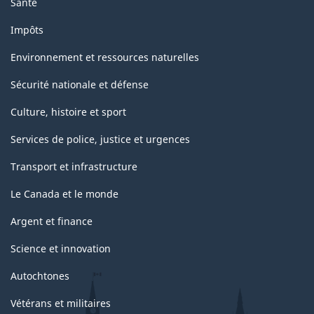
Santé
Impôts
Environnement et ressources naturelles
Sécurité nationale et défense
Culture, histoire et sport
Services de police, justice et urgences
Transport et infrastructure
Le Canada et le monde
Argent et finance
Science et innovation
Autochtones
Vétérans et militaires