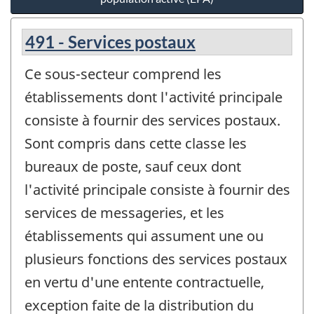
491 - Services postaux
Ce sous-secteur comprend les
établissements dont l'activité principale
consiste à fournir des services postaux.
Sont compris dans cette classe les
bureaux de poste, sauf ceux dont
l'activité principale consiste à fournir des
services de messageries, et les
établissements qui assument une ou
plusieurs fonctions des services postaux
en vertu d'une entente contractuelle,
exception faite de la distribution du