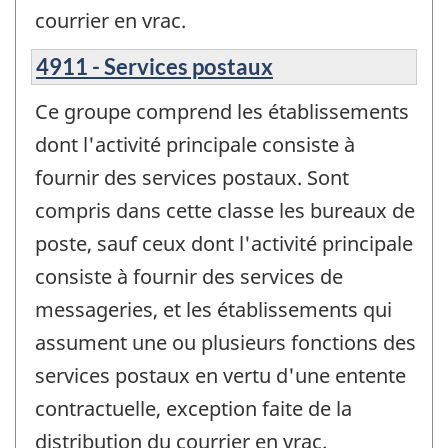
courrier en vrac.
4911 - Services postaux
Ce groupe comprend les établissements
dont l'activité principale consiste à
fournir des services postaux. Sont
compris dans cette classe les bureaux de
poste, sauf ceux dont l'activité principale
consiste à fournir des services de
messageries, et les établissements qui
assument une ou plusieurs fonctions des
services postaux en vertu d'une entente
contractuelle, exception faite de la
distribution du courrier en vrac.