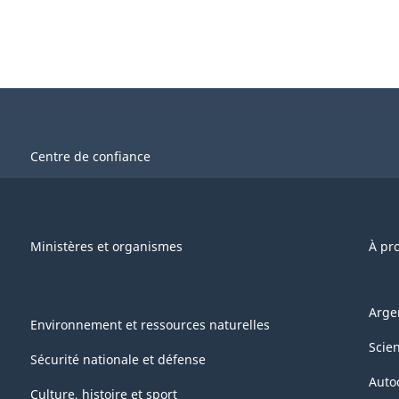
Centre de confiance
Ministères et organismes
À pr
Arge
Environnement et ressources naturelles
Scie
Sécurité nationale et défense
Auto
Culture, histoire et sport