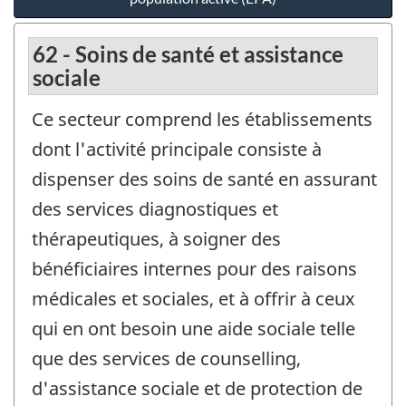
62 - Soins de santé et assistance
sociale
Ce secteur comprend les établissements
dont l'activité principale consiste à
dispenser des soins de santé en assurant
des services diagnostiques et
thérapeutiques, à soigner des
bénéficiaires internes pour des raisons
médicales et sociales, et à offrir à ceux
qui en ont besoin une aide sociale telle
que des services de counselling,
d'assistance sociale et de protection de