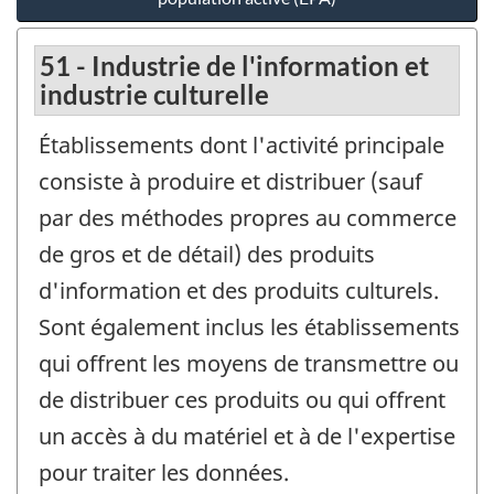
51 - Industrie de l'information et
industrie culturelle
Établissements dont l'activité principale
consiste à produire et distribuer (sauf
par des méthodes propres au commerce
de gros et de détail) des produits
d'information et des produits culturels.
Sont également inclus les établissements
qui offrent les moyens de transmettre ou
de distribuer ces produits ou qui offrent
un accès à du matériel et à de l'expertise
pour traiter les données.