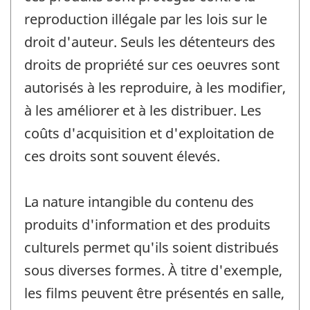
reproduction illégale par les lois sur le
droit d'auteur. Seuls les détenteurs des
droits de propriété sur ces oeuvres sont
autorisés à les reproduire, à les modifier,
à les améliorer et à les distribuer. Les
coûts d'acquisition et d'exploitation de
ces droits sont souvent élevés.
La nature intangible du contenu des
produits d'information et des produits
culturels permet qu'ils soient distribués
sous diverses formes. À titre d'exemple,
les films peuvent être présentés en salle,