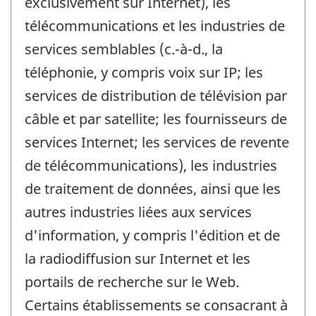
exclusivement sur Internet), les
télécommunications et les industries de
services semblables (c.-à-d., la
téléphonie, y compris voix sur IP; les
services de distribution de télévision par
câble et par satellite; les fournisseurs de
services Internet; les services de revente
de télécommunications), les industries
de traitement de données, ainsi que les
autres industries liées aux services
d'information, y compris l'édition et de
la radiodiffusion sur Internet et les
portails de recherche sur le Web.
Certains établissements se consacrant à