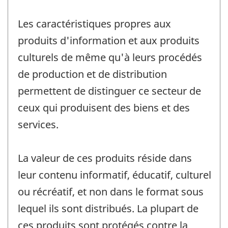
Les caractéristiques propres aux
produits d'information et aux produits
culturels de même qu'à leurs procédés
de production et de distribution
permettent de distinguer ce secteur de
ceux qui produisent des biens et des
services.
La valeur de ces produits réside dans
leur contenu informatif, éducatif, culturel
ou récréatif, et non dans le format sous
lequel ils sont distribués. La plupart de
ces produits sont protégés contre la