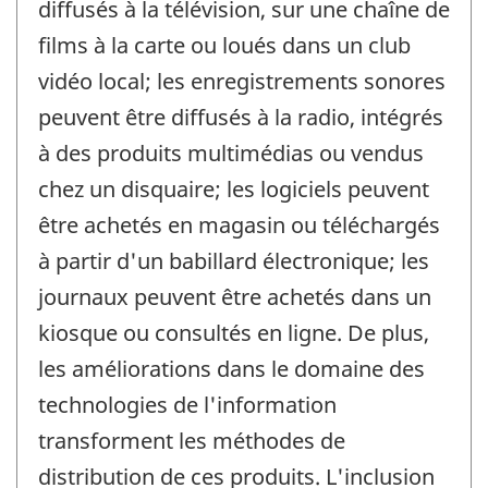
diffusés à la télévision, sur une chaîne de
films à la carte ou loués dans un club
vidéo local; les enregistrements sonores
peuvent être diffusés à la radio, intégrés
à des produits multimédias ou vendus
chez un disquaire; les logiciels peuvent
être achetés en magasin ou téléchargés
à partir d'un babillard électronique; les
journaux peuvent être achetés dans un
kiosque ou consultés en ligne. De plus,
les améliorations dans le domaine des
technologies de l'information
transforment les méthodes de
distribution de ces produits. L'inclusion