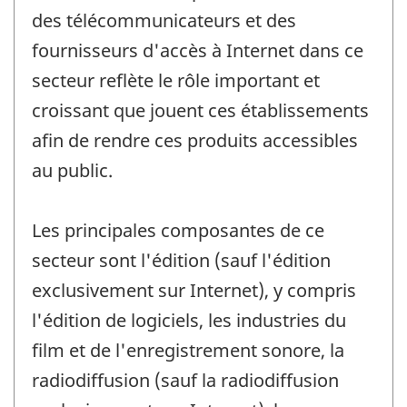
des télécommunicateurs et des
fournisseurs d'accès à Internet dans ce
secteur reflète le rôle important et
croissant que jouent ces établissements
afin de rendre ces produits accessibles
au public.
Les principales composantes de ce
secteur sont l'édition (sauf l'édition
exclusivement sur Internet), y compris
l'édition de logiciels, les industries du
film et de l'enregistrement sonore, la
radiodiffusion (sauf la radiodiffusion