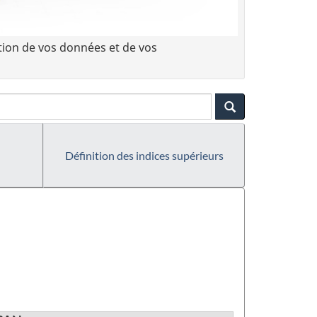
tion de vos données et de vos
Définition des indices supérieurs