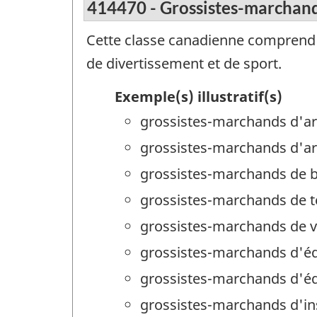
414470 - Grossistes-marchands
Cette classe canadienne comprend le
de divertissement et de sport.
Exemple(s) illustratif(s)
grossistes-marchands d'ar
grossistes-marchands d'art
grossistes-marchands de bi
grossistes-marchands de 
grossistes-marchands de v
grossistes-marchands d'
grossistes-marchands d'é
grossistes-marchands d'in