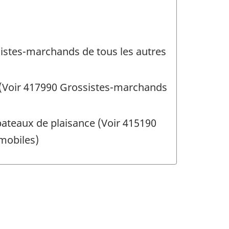
istes-marchands de tous les autres
(Voir 417990 Grossistes-marchands
ateaux de plaisance (Voir 415190
mobiles)