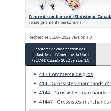
Centre de confiance de Statistique Canad
renseignements personnels.
Système de classification des
industries de l'Amérique du Nord
(SCIAN) Canada 2022 version 1.0
41 - Commerce de gros
414 - Grossistes-marchands d'
4144 - Grossistes-marchands d'
41447 - Grossistes-marchands d