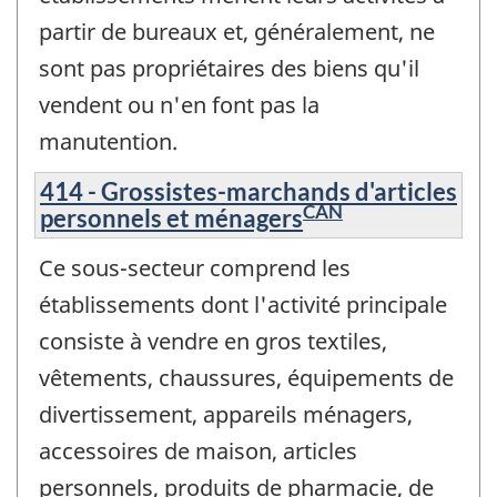
partir de bureaux et, généralement, ne
sont pas propriétaires des biens qu'il
vendent ou n'en font pas la
manutention.
414 - Grossistes-marchands d'articles
CAN
personnels et ménagers
Ce sous-secteur comprend les
établissements dont l'activité principale
consiste à vendre en gros textiles,
vêtements, chaussures, équipements de
divertissement, appareils ménagers,
accessoires de maison, articles
personnels, produits de pharmacie, de