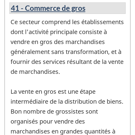
41 - Commerce de gros
Ce secteur comprend les établissements
dont l'activité principale consiste à
vendre en gros des marchandises
généralement sans transformation, et à
fournir des services résultant de la vente
de marchandises.
La vente en gros est une étape
intermédiaire de la distribution de biens.
Bon nombre de grossistes sont
organisés pour vendre des
marchandises en grandes quantités à