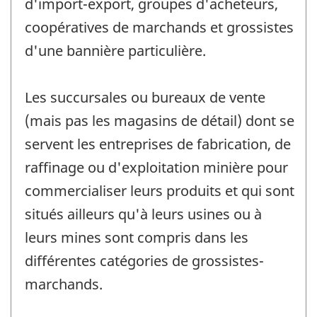
d'import-export, groupes d'acheteurs,
coopératives de marchands et grossistes
d'une bannière particulière.
Les succursales ou bureaux de vente
(mais pas les magasins de détail) dont se
servent les entreprises de fabrication, de
raffinage ou d'exploitation minière pour
commercialiser leurs produits et qui sont
situés ailleurs qu'à leurs usines ou à
leurs mines sont compris dans les
différentes catégories de grossistes-
marchands.