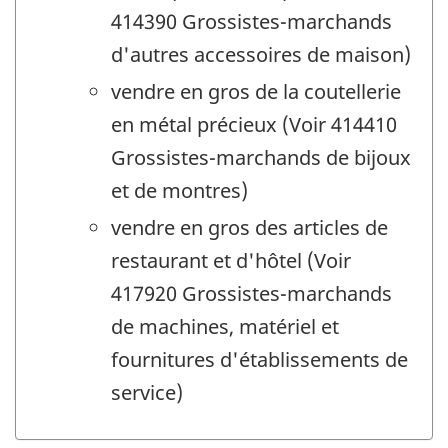
414390 Grossistes-marchands
d'autres accessoires de maison)
vendre en gros de la coutellerie
en métal précieux (Voir 414410
Grossistes-marchands de bijoux
et de montres)
vendre en gros des articles de
restaurant et d'hôtel (Voir
417920 Grossistes-marchands
de machines, matériel et
fournitures d'établissements de
service)