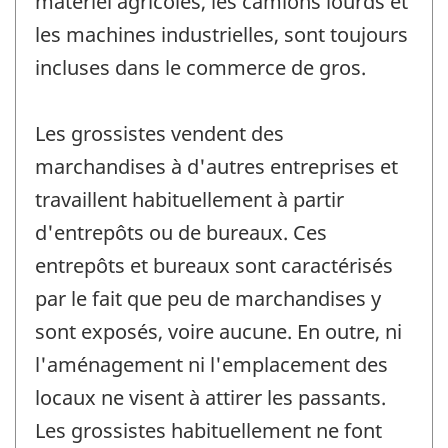
matériel agricoles, les camions lourds et
les machines industrielles, sont toujours
incluses dans le commerce de gros.
Les grossistes vendent des
marchandises à d'autres entreprises et
travaillent habituellement à partir
d'entrepôts ou de bureaux. Ces
entrepôts et bureaux sont caractérisés
par le fait que peu de marchandises y
sont exposés, voire aucune. En outre, ni
l'aménagement ni l'emplacement des
locaux ne visent à attirer les passants.
Les grossistes habituellement ne font