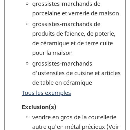
grossistes-marchands de
porcelaine et verrerie de maison
grossistes-marchands de
produits de faïence, de poterie,
de céramique et de terre cuite
pour la maison
grossistes-marchands
d'ustensiles de cuisine et articles
de table en céramique
Tous les exemples
Exclusion(s)
vendre en gros de la coutellerie
autre qu'en métal précieux (Voir