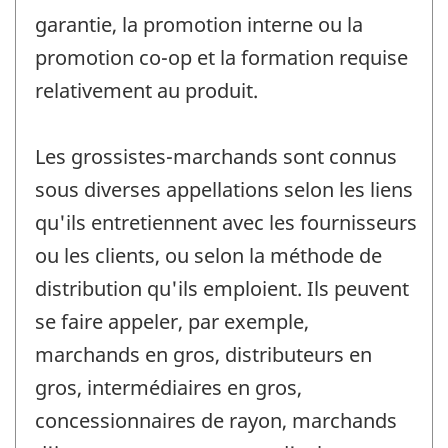
garantie, la promotion interne ou la
promotion co-op et la formation requise
relativement au produit.
Les grossistes-marchands sont connus
sous diverses appellations selon les liens
qu'ils entretiennent avec les fournisseurs
ou les clients, ou selon la méthode de
distribution qu'ils emploient. Ils peuvent
se faire appeler, par exemple,
marchands en gros, distributeurs en
gros, intermédiaires en gros,
concessionnaires de rayon, marchands