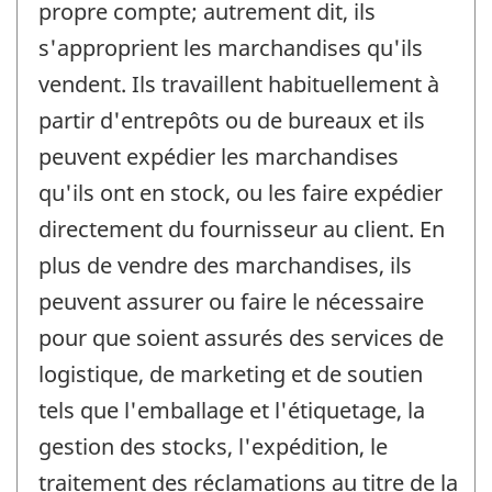
propre compte; autrement dit, ils
s'approprient les marchandises qu'ils
vendent. Ils travaillent habituellement à
partir d'entrepôts ou de bureaux et ils
peuvent expédier les marchandises
qu'ils ont en stock, ou les faire expédier
directement du fournisseur au client. En
plus de vendre des marchandises, ils
peuvent assurer ou faire le nécessaire
pour que soient assurés des services de
logistique, de marketing et de soutien
tels que l'emballage et l'étiquetage, la
gestion des stocks, l'expédition, le
traitement des réclamations au titre de la