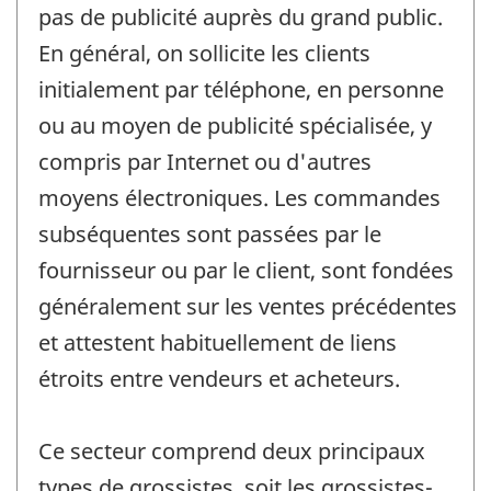
pas de publicité auprès du grand public.
En général, on sollicite les clients
initialement par téléphone, en personne
ou au moyen de publicité spécialisée, y
compris par Internet ou d'autres
moyens électroniques. Les commandes
subséquentes sont passées par le
fournisseur ou par le client, sont fondées
généralement sur les ventes précédentes
et attestent habituellement de liens
étroits entre vendeurs et acheteurs.
Ce secteur comprend deux principaux
types de grossistes, soit les grossistes-