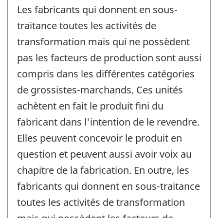
Les fabricants qui donnent en sous-
traitance toutes les activités de
transformation mais qui ne possèdent
pas les facteurs de production sont aussi
compris dans les différentes catégories
de grossistes-marchands. Ces unités
achètent en fait le produit fini du
fabricant dans l'intention de le revendre.
Elles peuvent concevoir le produit en
question et peuvent aussi avoir voix au
chapitre de la fabrication. En outre, les
fabricants qui donnent en sous-traitance
toutes les activités de transformation