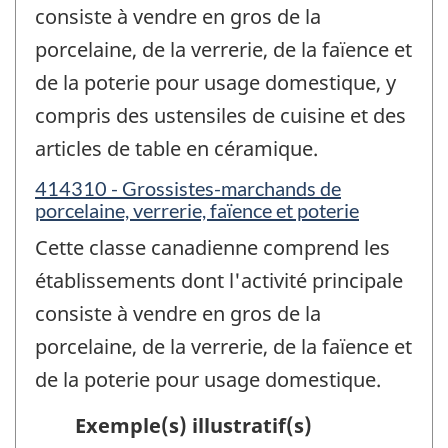
consiste à vendre en gros de la
porcelaine, de la verrerie, de la faïence et
de la poterie pour usage domestique, y
compris des ustensiles de cuisine et des
articles de table en céramique.
414310 - Grossistes-marchands de
porcelaine, verrerie, faïence et poterie
Cette classe canadienne comprend les
établissements dont l'activité principale
consiste à vendre en gros de la
porcelaine, de la verrerie, de la faïence et
de la poterie pour usage domestique.
Exemple(s) illustratif(s)