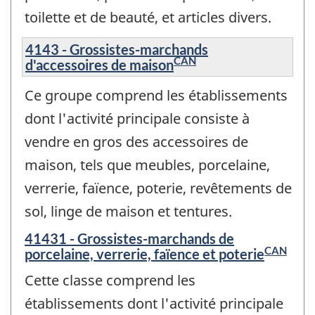
toilette et de beauté, et articles divers.
4143 - Grossistes-marchands
CAN
d'accessoires de maison
Ce groupe comprend les établissements
dont l'activité principale consiste à
vendre en gros des accessoires de
maison, tels que meubles, porcelaine,
verrerie, faïence, poterie, revêtements de
sol, linge de maison et tentures.
41431 - Grossistes-marchands de
CAN
porcelaine, verrerie, faïence et poterie
Cette classe comprend les
établissements dont l'activité principale