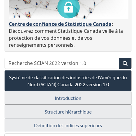
Centre de confiance de Statistique Canada
:
Découvrez comment Statistique Canada veille à la
protection de vos données et de vos
renseignements personnels.
Système de classification des industries de l'Amérique du
Nord (SCIAN) Canada 2022 version 1.0
Introduction
Structure hiérarchique
Définition des indices supérieurs