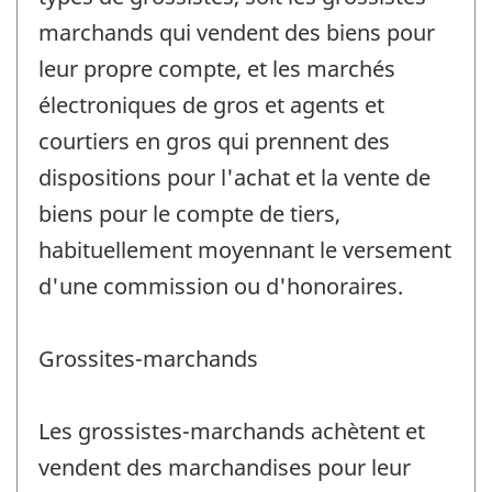
marchands qui vendent des biens pour
leur propre compte, et les marchés
électroniques de gros et agents et
courtiers en gros qui prennent des
dispositions pour l'achat et la vente de
biens pour le compte de tiers,
habituellement moyennant le versement
d'une commission ou d'honoraires.
Grossites-marchands
Les grossistes-marchands achètent et
vendent des marchandises pour leur