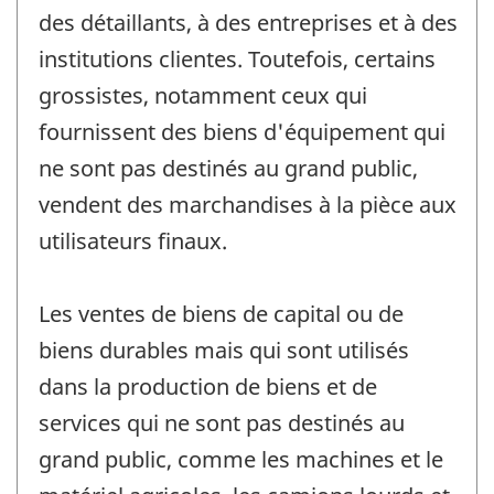
des détaillants, à des entreprises et à des
institutions clientes. Toutefois, certains
grossistes, notamment ceux qui
fournissent des biens d'équipement qui
ne sont pas destinés au grand public,
vendent des marchandises à la pièce aux
utilisateurs finaux.
Les ventes de biens de capital ou de
biens durables mais qui sont utilisés
dans la production de biens et de
services qui ne sont pas destinés au
grand public, comme les machines et le