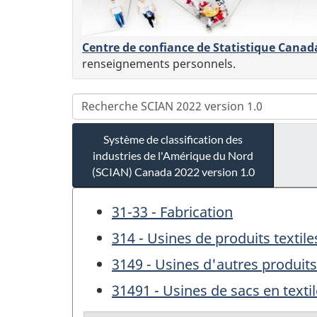
Centre de confiance de Statistique Canad
renseignements personnels.
Système de classification des
industries de l'Amérique du Nord
(SCIAN) Canada 2022 version 1.0
31-33 - Fabrication
314 - Usines de produits textile
3149 - Usines d'autres produits 
31491 - Usines de sacs en textil