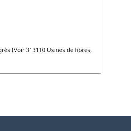
rés (Voir 313110 Usines de fibres,