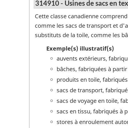
314910 - Usines de sacs en text
Cette classe canadienne comprend le
comme les sacs de transport et d'au
substituts de la toile, comme les bâ
Exemple(s) illustratif(s)
auvents extérieurs, fabriqu
bâches, fabriquées à partir
produits en toile, fabriqués
sacs de transport, fabriqué
sacs de voyage en toile, fa
sacs en tissu, fabriqués à 
stores à enroulement autom