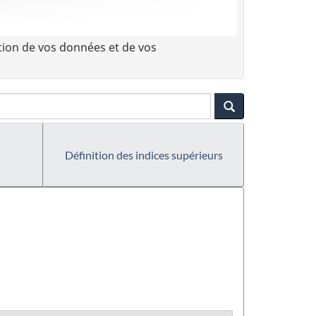
tion de vos données et de vos
Définition des indices supérieurs