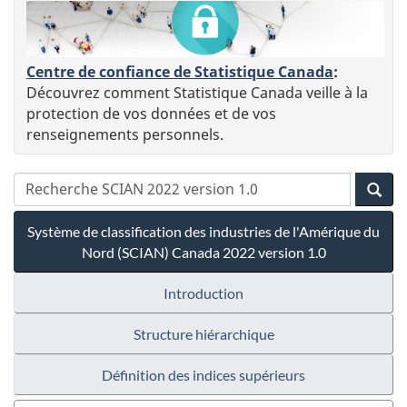
Centre de confiance de Statistique Canada
:
Découvrez comment Statistique Canada veille à la
protection de vos données et de vos
renseignements personnels.
Système de classification des industries de l'Amérique du
Nord (SCIAN) Canada 2022 version 1.0
Introduction
Structure hiérarchique
Définition des indices supérieurs