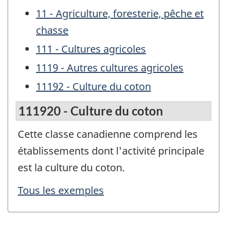
11 - Agriculture, foresterie, pêche et
chasse
111 - Cultures agricoles
1119 - Autres cultures agricoles
11192 - Culture du coton
111920 - Culture du coton
Cette classe canadienne comprend les
établissements dont l'activité principale
est la culture du coton.
Tous les exemples