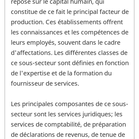
repose sur le capital humain, qui
constitue de ce fait le principal facteur de
production. Ces établissements offrent
les connaissances et les compétences de
leurs employés, souvent dans le cadre
d'affectations. Les différentes classes de
ce sous-secteur sont définies en fonction
de l'expertise et de la formation du
fournisseur de services.
Les principales composantes de ce sous-
secteur sont les services juridiques; les
services de comptabilité, de préparation
de déclarations de revenus, de tenue de