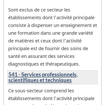
Sont exclus de ce secteur les
établissements dont l'activité principale
consiste à dispenser un enseignement et
une formation dans une grande variété
de matières et ceux dont l'activité
principale est de fournir des soins de
santé en assurant des services
diagnostiques et thérapeutiques.
541 - Services professionnels,
scientifiques et techniques
Ce sous-secteur comprend les
établissements dont l'activité principale