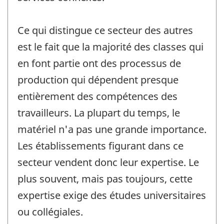
Ce qui distingue ce secteur des autres
est le fait que la majorité des classes qui
en font partie ont des processus de
production qui dépendent presque
entièrement des compétences des
travailleurs. La plupart du temps, le
matériel n'a pas une grande importance.
Les établissements figurant dans ce
secteur vendent donc leur expertise. Le
plus souvent, mais pas toujours, cette
expertise exige des études universitaires
ou collégiales.