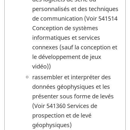
personnalisés et des techniques
de communication (Voir 541514
Conception de systèmes
informatiques et services
connexes (sauf la conception et
le développement de jeux
vidéo))
rassembler et interpréter des
données géophysiques et les
présenter sous forme de levés
(Voir 541360 Services de
prospection et de levé
géophysiques)