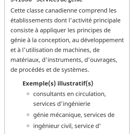
Cette classe canadienne comprend les
établissements dont l'activité principale
consiste à appliquer les principes de
génie à la conception, au développement
et à l'utilisation de machines, de
matériaux, d'instruments, d'ouvrages,
de procédés et de systèmes.
Exemple(s) illustratif(s)
consultants en circulation,
services d'ingénierie
génie mécanique, services de
ingénieur civil, service d'