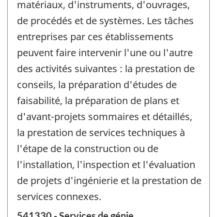
matériaux, d'instruments, d'ouvrages,
de procédés et de systèmes. Les tâches
entreprises par ces établissements
peuvent faire intervenir l'une ou l'autre
des activités suivantes : la prestation de
conseils, la préparation d'études de
faisabilité, la préparation de plans et
d'avant-projets sommaires et détaillés,
la prestation de services techniques à
l'étape de la construction ou de
l'installation, l'inspection et l'évaluation
de projets d'ingénierie et la prestation de
services connexes.
541330 - Services de génie