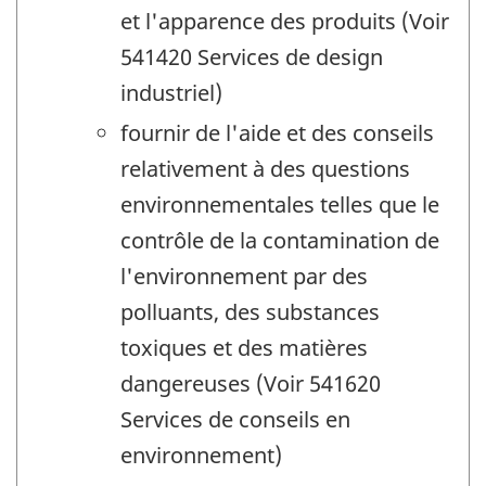
et l'apparence des produits (Voir
541420 Services de design
industriel)
fournir de l'aide et des conseils
relativement à des questions
environnementales telles que le
contrôle de la contamination de
l'environnement par des
polluants, des substances
toxiques et des matières
dangereuses (Voir 541620
Services de conseils en
environnement)