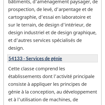
bâtiments, d'aménagement paysager, de
prospection, de levé, d'arpentage et de
cartographie, d'essai en laboratoire et
sur le terrain, de design d'intérieur, de
design industriel et de design graphique,
et d'autres services spécialisés de
design.
54133 - Services de génie
Cette classe comprend les
établissements dont l'activité principale
consiste à appliquer les principes de
génie à la conception, au développement
et à l'utilisation de machines, de