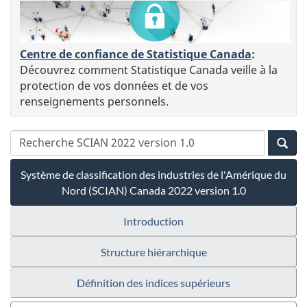
Centre de confiance de Statistique Canada
:
Découvrez comment Statistique Canada veille à la
protection de vos données et de vos
renseignements personnels.
Système de classification des industries de l'Amérique du
Nord (SCIAN) Canada 2022 version 1.0
Introduction
Structure hiérarchique
Définition des indices supérieurs