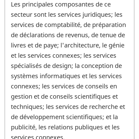
Les principales composantes de ce
secteur sont les services juridiques; les
services de comptabilité, de préparation
de déclarations de revenus, de tenue de
livres et de paye; l'architecture, le génie
et les services connexes; les services
spécialisés de design; la conception de
systèmes informatiques et les services
connexes; les services de conseils en
gestion et de conseils scientifiques et
techniques; les services de recherche et
de développement scientifiques; et la
publicité, les relations publiques et les
services connexes.