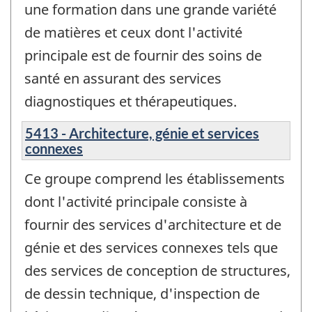
une formation dans une grande variété
de matières et ceux dont l'activité
principale est de fournir des soins de
santé en assurant des services
diagnostiques et thérapeutiques.
5413 - Architecture, génie et services
connexes
Ce groupe comprend les établissements
dont l'activité principale consiste à
fournir des services d'architecture et de
génie et des services connexes tels que
des services de conception de structures,
de dessin technique, d'inspection de