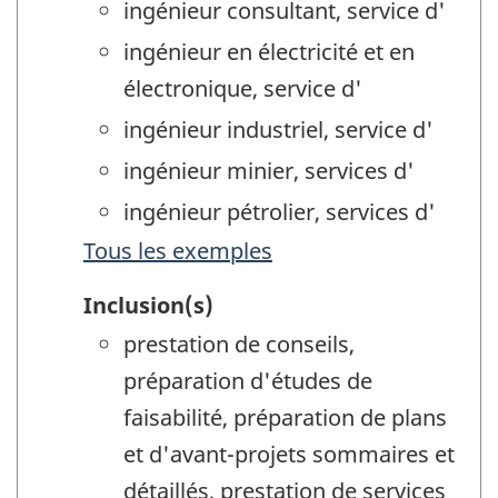
ingénieur consultant, service d'
ingénieur en électricité et en
électronique, service d'
ingénieur industriel, service d'
ingénieur minier, services d'
ingénieur pétrolier, services d'
Tous les exemples
Inclusion(s)
prestation de conseils,
préparation d'études de
faisabilité, préparation de plans
et d'avant-projets sommaires et
détaillés, prestation de services