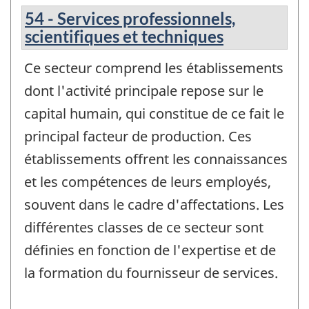
54 - Services professionnels,
scientifiques et techniques
Ce secteur comprend les établissements
dont l'activité principale repose sur le
capital humain, qui constitue de ce fait le
principal facteur de production. Ces
établissements offrent les connaissances
et les compétences de leurs employés,
souvent dans le cadre d'affectations. Les
différentes classes de ce secteur sont
définies en fonction de l'expertise et de
la formation du fournisseur de services.