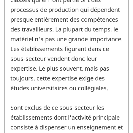
processus de production qui dépendent
presque entièrement des compétences
des travailleurs. La plupart du temps, le
matériel n'a pas une grande importance.
Les établissements figurant dans ce
sous-secteur vendent donc leur
expertise. Le plus souvent, mais pas
toujours, cette expertise exige des
études universitaires ou collégiales.
Sont exclus de ce sous-secteur les
établissements dont l'activité principale
consiste à dispenser un enseignement et