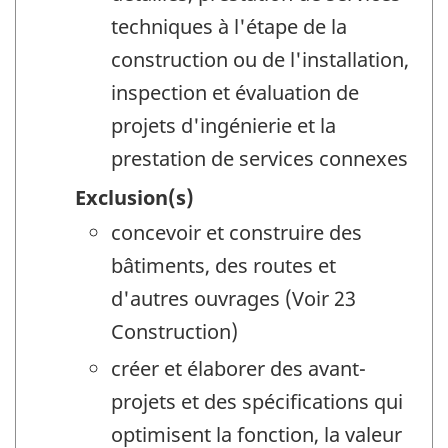
techniques à l'étape de la
construction ou de l'installation,
inspection et évaluation de
projets d'ingénierie et la
prestation de services connexes
Exclusion(s)
concevoir et construire des
bâtiments, des routes et
d'autres ouvrages (Voir 23
Construction)
créer et élaborer des avant-
projets et des spécifications qui
optimisent la fonction, la valeur