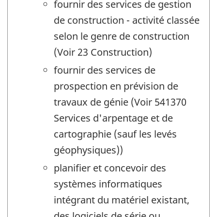
fournir des services de gestion
de construction - activité classée
selon le genre de construction
(Voir 23 Construction)
fournir des services de
prospection en prévision de
travaux de génie (Voir 541370
Services d'arpentage et de
cartographie (sauf les levés
géophysiques))
planifier et concevoir des
systèmes informatiques
intégrant du matériel existant,
des logiciels de série ou