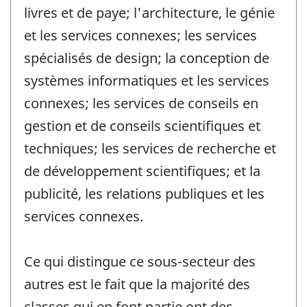
livres et de paye; l'architecture, le génie
et les services connexes; les services
spécialisés de design; la conception de
systèmes informatiques et les services
connexes; les services de conseils en
gestion et de conseils scientifiques et
techniques; les services de recherche et
de développement scientifiques; et la
publicité, les relations publiques et les
services connexes.
Ce qui distingue ce sous-secteur des
autres est le fait que la majorité des
classes qui en font partie ont des