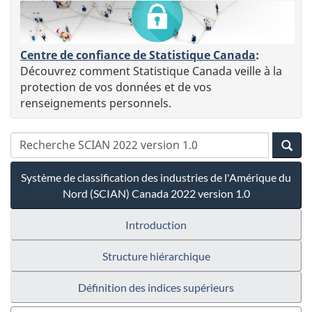
Centre de confiance de Statistique Canada
:
Découvrez comment Statistique Canada veille à la
protection de vos données et de vos
renseignements personnels.
Système de classification des industries de l'Amérique du
Nord (SCIAN) Canada 2022 version 1.0
Introduction
Structure hiérarchique
Définition des indices supérieurs