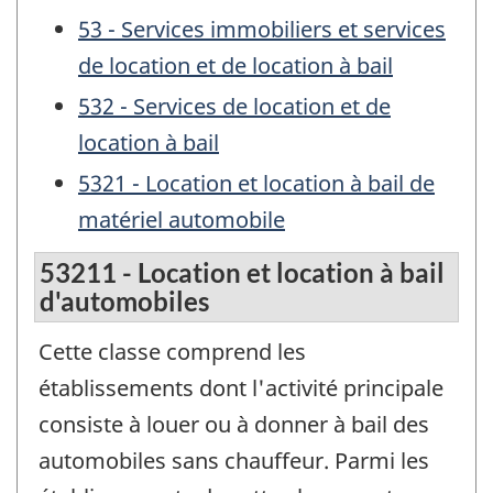
53 - Services immobiliers et services
de location et de location à bail
532 - Services de location et de
location à bail
5321 - Location et location à bail de
matériel automobile
53211 - Location et location à bail
d'automobiles
Cette classe comprend les
établissements dont l'activité principale
consiste à louer ou à donner à bail des
automobiles sans chauffeur. Parmi les