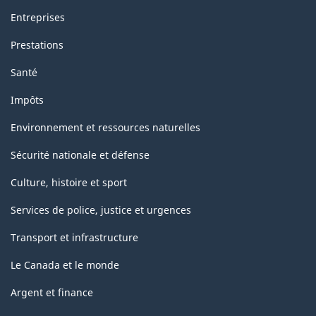
Entreprises
Prestations
Santé
Impôts
Environnement et ressources naturelles
Sécurité nationale et défense
Culture, histoire et sport
Services de police, justice et urgences
Transport et infrastructure
Le Canada et le monde
Argent et finance