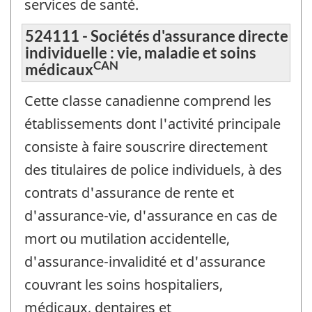
services de santé.
524111 - Sociétés d'assurance directe
individuelle : vie, maladie et soins
CAN
médicaux
Cette classe canadienne comprend les
établissements dont l'activité principale
consiste à faire souscrire directement
des titulaires de police individuels, à des
contrats d'assurance de rente et
d'assurance-vie, d'assurance en cas de
mort ou mutilation accidentelle,
d'assurance-invalidité et d'assurance
couvrant les soins hospitaliers,
médicaux, dentaires et