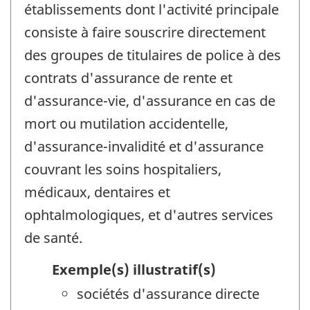
établissements dont l'activité principale
consiste à faire souscrire directement
des groupes de titulaires de police à des
contrats d'assurance de rente et
d'assurance-vie, d'assurance en cas de
mort ou mutilation accidentelle,
d'assurance-invalidité et d'assurance
couvrant les soins hospitaliers,
médicaux, dentaires et
ophtalmologiques, et d'autres services
de santé.
Exemple(s) illustratif(s)
sociétés d'assurance directe