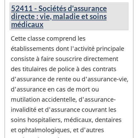
52411 - Sociétés d'assurance
directe : vie, maladie et soins
médicaux
Cette classe comprend les
établissements dont l'activité principale
consiste à faire souscrire directement
des titulaires de police à des contrats
d'assurance de rente ou d'assurance-vie,
d'assurance en cas de mort ou
mutilation accidentelle, d'assurance-
invalidité et d'assurance couvrant les
soins hospitaliers, médicaux, dentaires
et ophtalmologiques, et d'autres