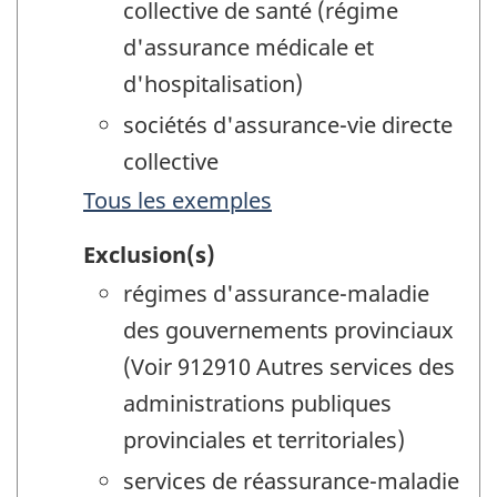
collective de santé (régime
d'assurance médicale et
d'hospitalisation)
sociétés d'assurance-vie directe
collective
Tous les exemples
Exclusion(s)
régimes d'assurance-maladie
des gouvernements provinciaux
(Voir 912910 Autres services des
administrations publiques
provinciales et territoriales)
services de réassurance-maladie