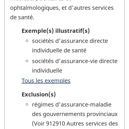
ophtalmologiques, et d'autres services
de santé.
Exemple(s) illustratif(s)
sociétés d'assurance directe
individuelle de santé
sociétés d'assurance-vie directe
individuelle
Tous les exemples
Exclusion(s)
régimes d'assurance-maladie
des gouvernements provinciaux
(Voir 912910 Autres services des