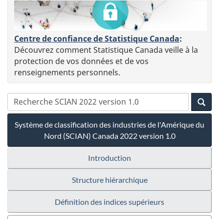
Centre de confiance de Statistique Canada
:
Découvrez comment Statistique Canada veille à la
protection de vos données et de vos
renseignements personnels.
Système de classification des industries de l'Amérique du
Nord (SCIAN) Canada 2022 version 1.0
Introduction
Structure hiérarchique
Définition des indices supérieurs