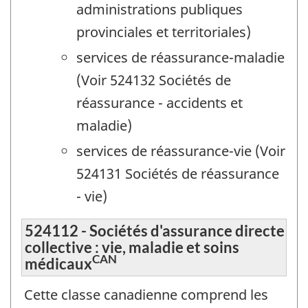
administrations publiques
provinciales et territoriales)
services de réassurance-maladie
(Voir 524132 Sociétés de
réassurance - accidents et
maladie)
services de réassurance-vie (Voir
524131 Sociétés de réassurance
- vie)
524112 - Sociétés d'assurance directe
collective : vie, maladie et soins
CAN
médicaux
Cette classe canadienne comprend les