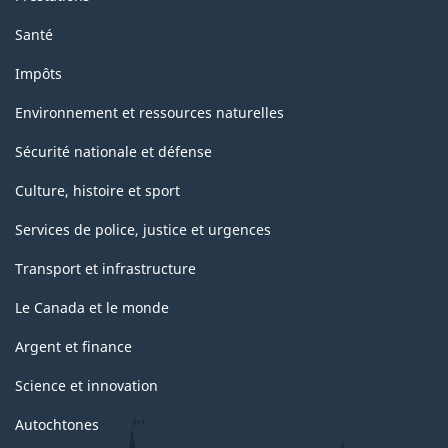
Santé
Impôts
Environnement et ressources naturelles
Sécurité nationale et défense
Culture, histoire et sport
Services de police, justice et urgences
Transport et infrastructure
Le Canada et le monde
Argent et finance
Science et innovation
Autochtones