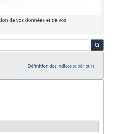
tion de vos données et de vos
Définition des indices supérieurs