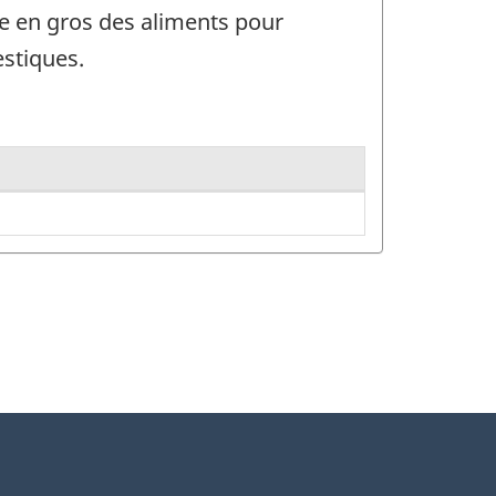
re en gros des aliments pour
stiques.