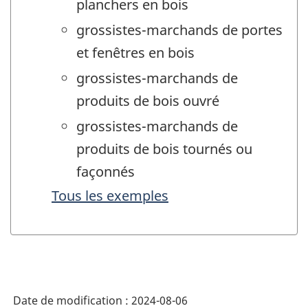
planchers en bois
grossistes-marchands de portes
et fenêtres en bois
grossistes-marchands de
produits de bois ouvré
grossistes-marchands de
produits de bois tournés ou
façonnés
Tous les exemples
Date de modification :
2024-08-06