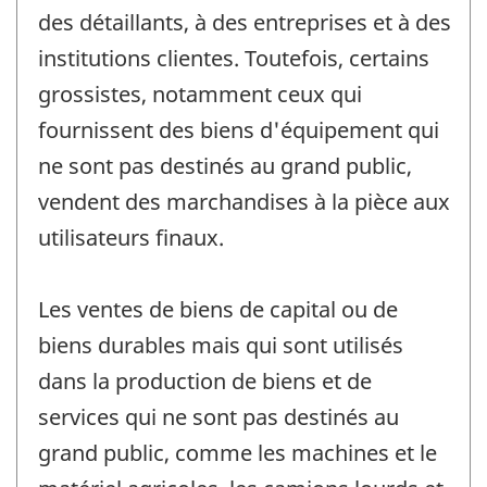
des détaillants, à des entreprises et à des
institutions clientes. Toutefois, certains
grossistes, notamment ceux qui
fournissent des biens d'équipement qui
ne sont pas destinés au grand public,
vendent des marchandises à la pièce aux
utilisateurs finaux.
Les ventes de biens de capital ou de
biens durables mais qui sont utilisés
dans la production de biens et de
services qui ne sont pas destinés au
grand public, comme les machines et le