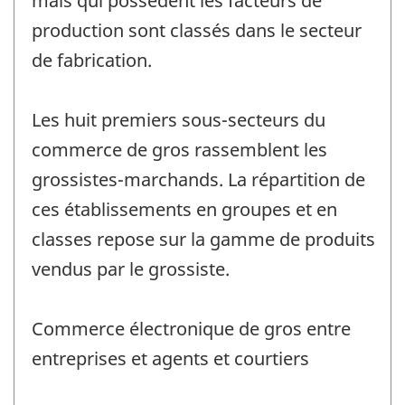
mais qui possèdent les facteurs de
production sont classés dans le secteur
de fabrication.
Les huit premiers sous-secteurs du
commerce de gros rassemblent les
grossistes-marchands. La répartition de
ces établissements en groupes et en
classes repose sur la gamme de produits
vendus par le grossiste.
Commerce électronique de gros entre
entreprises et agents et courtiers