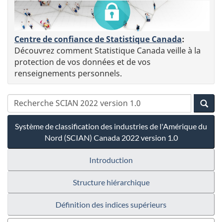
Centre de confiance de Statistique Canada
:
Découvrez comment Statistique Canada veille à la
protection de vos données et de vos
renseignements personnels.
Système de classification des industries de l'Amérique du
Nord (SCIAN) Canada 2022 version 1.0
Introduction
Structure hiérarchique
Définition des indices supérieurs