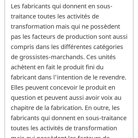
Les fabricants qui donnent en sous-
traitance toutes les activités de
transformation mais qui ne possèdent
pas les facteurs de production sont aussi
compris dans les différentes catégories
de grossistes-marchands. Ces unités
achètent en fait le produit fini du
fabricant dans l'intention de le revendre.
Elles peuvent concevoir le produit en
question et peuvent aussi avoir voix au
chapitre de la fabrication. En outre, les
fabricants qui donnent en sous-traitance
toutes les activités de transformation