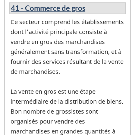
41 - Commerce de gros
Ce secteur comprend les établissements
dont l'activité principale consiste à
vendre en gros des marchandises
généralement sans transformation, et à
fournir des services résultant de la vente
de marchandises.
La vente en gros est une étape
intermédiaire de la distribution de biens.
Bon nombre de grossistes sont
organisés pour vendre des
marchandises en grandes quantités à