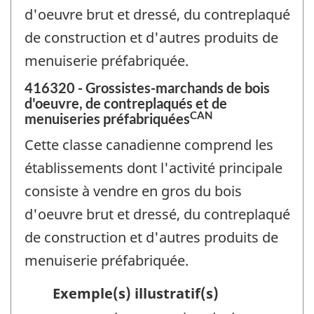
d'oeuvre brut et dressé, du contreplaqué
de construction et d'autres produits de
menuiserie préfabriquée.
416320 - Grossistes-marchands de bois
d'oeuvre, de contreplaqués et de
CAN
menuiseries préfabriquées
Cette classe canadienne comprend les
établissements dont l'activité principale
consiste à vendre en gros du bois
d'oeuvre brut et dressé, du contreplaqué
de construction et d'autres produits de
menuiserie préfabriquée.
Exemple(s) illustratif(s)