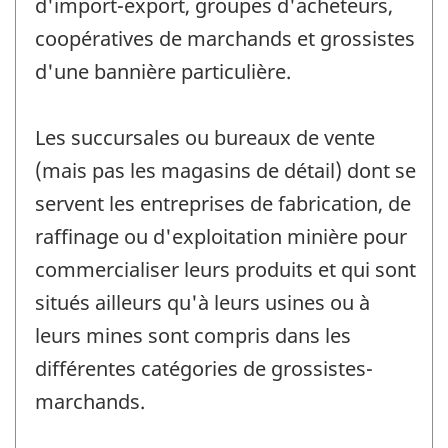
d'import-export, groupes d'acheteurs,
coopératives de marchands et grossistes
d'une bannière particulière.
Les succursales ou bureaux de vente
(mais pas les magasins de détail) dont se
servent les entreprises de fabrication, de
raffinage ou d'exploitation minière pour
commercialiser leurs produits et qui sont
situés ailleurs qu'à leurs usines ou à
leurs mines sont compris dans les
différentes catégories de grossistes-
marchands.