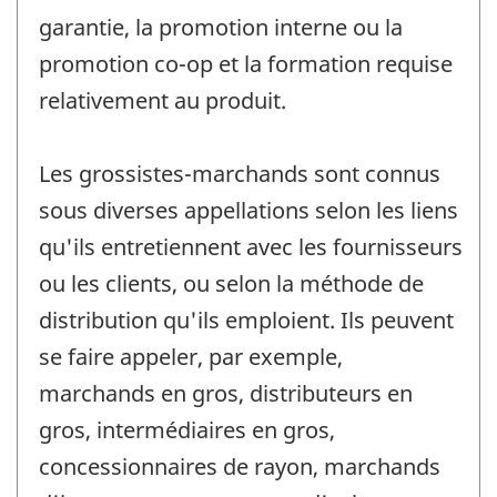
garantie, la promotion interne ou la
promotion co-op et la formation requise
relativement au produit.
Les grossistes-marchands sont connus
sous diverses appellations selon les liens
qu'ils entretiennent avec les fournisseurs
ou les clients, ou selon la méthode de
distribution qu'ils emploient. Ils peuvent
se faire appeler, par exemple,
marchands en gros, distributeurs en
gros, intermédiaires en gros,
concessionnaires de rayon, marchands