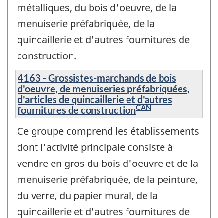
métalliques, du bois d'oeuvre, de la
menuiserie préfabriquée, de la
quincaillerie et d'autres fournitures de
construction.
4163 - Grossistes-marchands de bois
d'oeuvre, de menuiseries préfabriquées,
d'articles de quincaillerie et d'autres
CAN
fournitures de construction
Ce groupe comprend les établissements
dont l'activité principale consiste à
vendre en gros du bois d'oeuvre et de la
menuiserie préfabriquée, de la peinture,
du verre, du papier mural, de la
quincaillerie et d'autres fournitures de