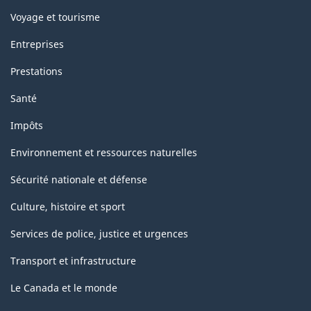
Voyage et tourisme
Entreprises
Prestations
Santé
Impôts
Environnement et ressources naturelles
Sécurité nationale et défense
Culture, histoire et sport
Services de police, justice et urgences
Transport et infrastructure
Le Canada et le monde