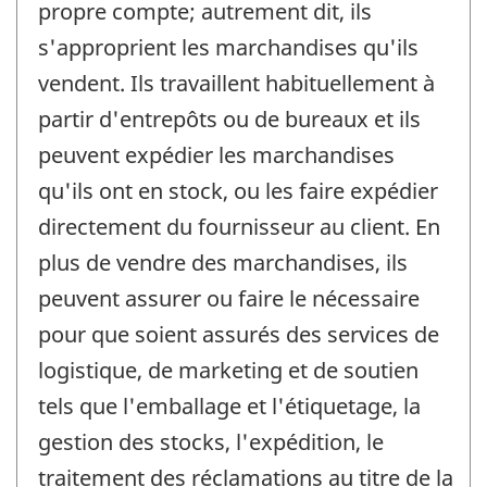
propre compte; autrement dit, ils
s'approprient les marchandises qu'ils
vendent. Ils travaillent habituellement à
partir d'entrepôts ou de bureaux et ils
peuvent expédier les marchandises
qu'ils ont en stock, ou les faire expédier
directement du fournisseur au client. En
plus de vendre des marchandises, ils
peuvent assurer ou faire le nécessaire
pour que soient assurés des services de
logistique, de marketing et de soutien
tels que l'emballage et l'étiquetage, la
gestion des stocks, l'expédition, le
traitement des réclamations au titre de la