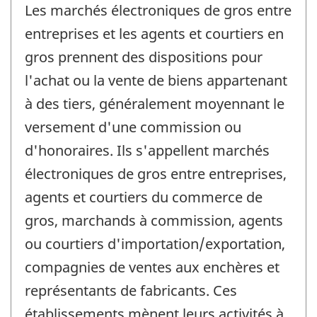
Les marchés électroniques de gros entre
entreprises et les agents et courtiers en
gros prennent des dispositions pour
l'achat ou la vente de biens appartenant
à des tiers, généralement moyennant le
versement d'une commission ou
d'honoraires. Ils s'appellent marchés
électroniques de gros entre entreprises,
agents et courtiers du commerce de
gros, marchands à commission, agents
ou courtiers d'importation/exportation,
compagnies de ventes aux enchères et
représentants de fabricants. Ces
établissements mènent leurs activités à