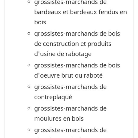
grossistes-marchands de
bardeaux et bardeaux fendus en
bois
grossistes-marchands de bois
de construction et produits
d'usine de rabotage
grossistes-marchands de bois
d'oeuvre brut ou raboté
grossistes-marchands de
contreplaqué
grossistes-marchands de
moulures en bois
grossistes-marchands de