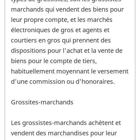
marchands qui vendent des biens pour
leur propre compte, et les marchés
électroniques de gros et agents et
courtiers en gros qui prennent des
dispositions pour l'achat et la vente de
biens pour le compte de tiers,
habituellement moyennant le versement
d'une commission ou d'honoraires.
Grossites-marchands
Les grossistes-marchands achètent et
vendent des marchandises pour leur