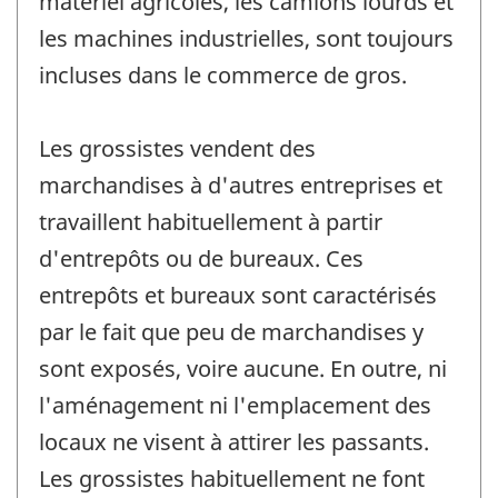
matériel agricoles, les camions lourds et
les machines industrielles, sont toujours
incluses dans le commerce de gros.
Les grossistes vendent des
marchandises à d'autres entreprises et
travaillent habituellement à partir
d'entrepôts ou de bureaux. Ces
entrepôts et bureaux sont caractérisés
par le fait que peu de marchandises y
sont exposés, voire aucune. En outre, ni
l'aménagement ni l'emplacement des
locaux ne visent à attirer les passants.
Les grossistes habituellement ne font