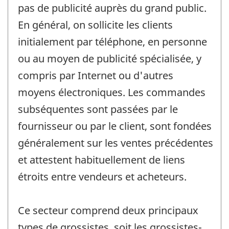
pas de publicité auprès du grand public.
En général, on sollicite les clients
initialement par téléphone, en personne
ou au moyen de publicité spécialisée, y
compris par Internet ou d'autres
moyens électroniques. Les commandes
subséquentes sont passées par le
fournisseur ou par le client, sont fondées
généralement sur les ventes précédentes
et attestent habituellement de liens
étroits entre vendeurs et acheteurs.
Ce secteur comprend deux principaux
types de grossistes, soit les grossistes-