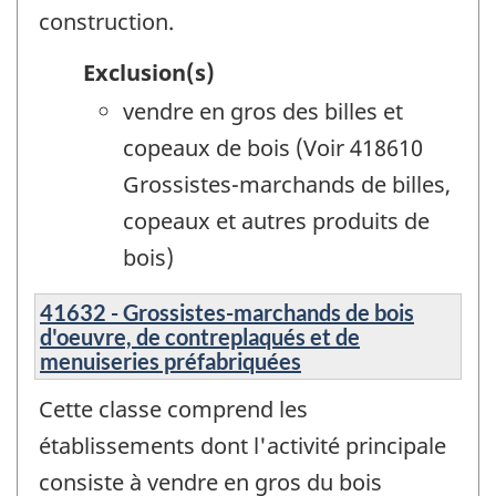
construction.
Exclusion(s)
vendre en gros des billes et
copeaux de bois (Voir 418610
Grossistes-marchands de billes,
copeaux et autres produits de
bois)
41632 - Grossistes-marchands de bois
d'oeuvre, de contreplaqués et de
menuiseries préfabriquées
Cette classe comprend les
établissements dont l'activité principale
consiste à vendre en gros du bois