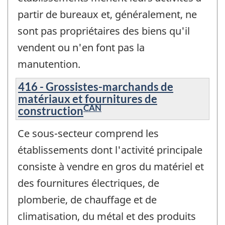
partir de bureaux et, généralement, ne
sont pas propriétaires des biens qu'il
vendent ou n'en font pas la
manutention.
416 - Grossistes-marchands de
matériaux et fournitures de
CAN
construction
Ce sous-secteur comprend les
établissements dont l'activité principale
consiste à vendre en gros du matériel et
des fournitures électriques, de
plomberie, de chauffage et de
climatisation, du métal et des produits