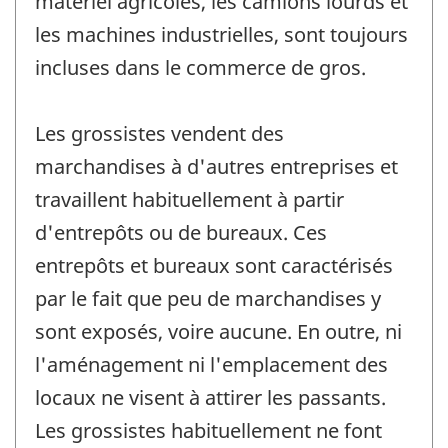
matériel agricoles, les camions lourds et
les machines industrielles, sont toujours
incluses dans le commerce de gros.
Les grossistes vendent des
marchandises à d'autres entreprises et
travaillent habituellement à partir
d'entrepôts ou de bureaux. Ces
entrepôts et bureaux sont caractérisés
par le fait que peu de marchandises y
sont exposés, voire aucune. En outre, ni
l'aménagement ni l'emplacement des
locaux ne visent à attirer les passants.
Les grossistes habituellement ne font