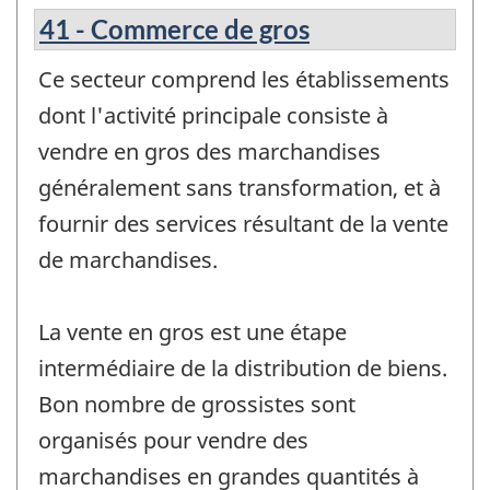
41 - Commerce de gros
Ce secteur comprend les établissements
dont l'activité principale consiste à
vendre en gros des marchandises
généralement sans transformation, et à
fournir des services résultant de la vente
de marchandises.
La vente en gros est une étape
intermédiaire de la distribution de biens.
Bon nombre de grossistes sont
organisés pour vendre des
marchandises en grandes quantités à