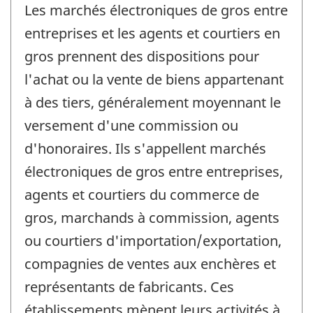
Les marchés électroniques de gros entre
entreprises et les agents et courtiers en
gros prennent des dispositions pour
l'achat ou la vente de biens appartenant
à des tiers, généralement moyennant le
versement d'une commission ou
d'honoraires. Ils s'appellent marchés
électroniques de gros entre entreprises,
agents et courtiers du commerce de
gros, marchands à commission, agents
ou courtiers d'importation/exportation,
compagnies de ventes aux enchères et
représentants de fabricants. Ces
établissements mènent leurs activités à