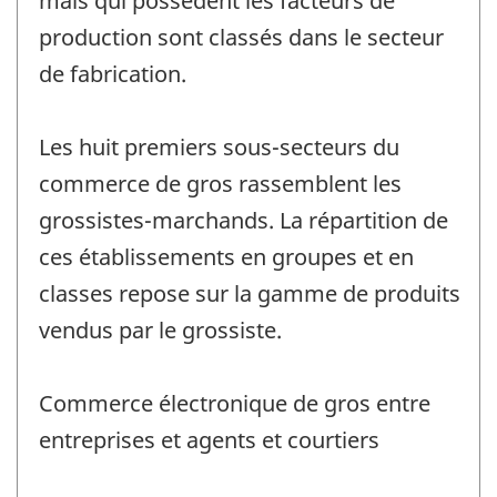
mais qui possèdent les facteurs de
production sont classés dans le secteur
de fabrication.
Les huit premiers sous-secteurs du
commerce de gros rassemblent les
grossistes-marchands. La répartition de
ces établissements en groupes et en
classes repose sur la gamme de produits
vendus par le grossiste.
Commerce électronique de gros entre
entreprises et agents et courtiers