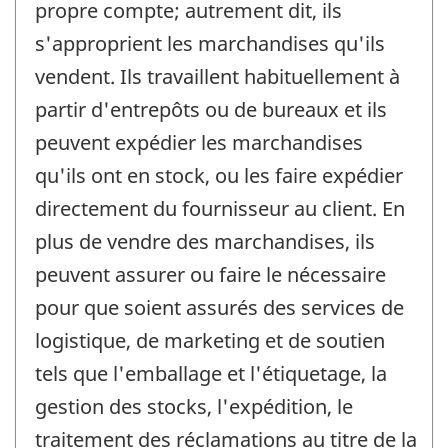
propre compte; autrement dit, ils
s'approprient les marchandises qu'ils
vendent. Ils travaillent habituellement à
partir d'entrepôts ou de bureaux et ils
peuvent expédier les marchandises
qu'ils ont en stock, ou les faire expédier
directement du fournisseur au client. En
plus de vendre des marchandises, ils
peuvent assurer ou faire le nécessaire
pour que soient assurés des services de
logistique, de marketing et de soutien
tels que l'emballage et l'étiquetage, la
gestion des stocks, l'expédition, le
traitement des réclamations au titre de la