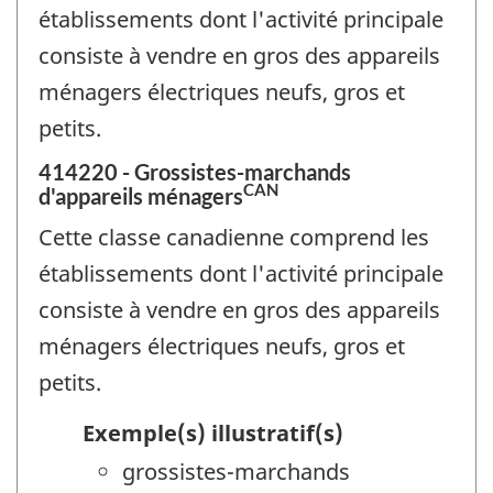
établissements dont l'activité principale
consiste à vendre en gros des appareils
ménagers électriques neufs, gros et
petits.
414220 - Grossistes-marchands
CAN
d'appareils ménagers
Cette classe canadienne comprend les
établissements dont l'activité principale
consiste à vendre en gros des appareils
ménagers électriques neufs, gros et
petits.
Exemple(s) illustratif(s)
grossistes-marchands