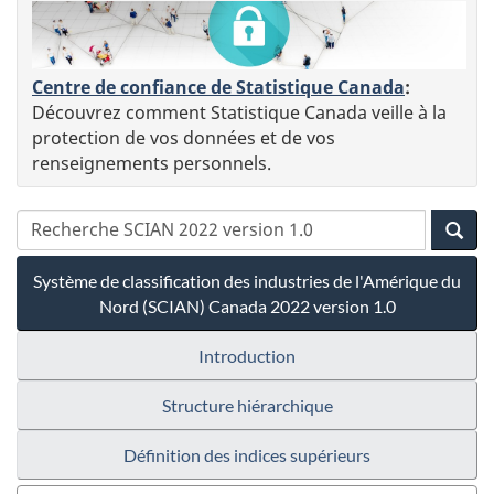
Centre de confiance de Statistique Canada
:
Découvrez comment Statistique Canada veille à la
protection de vos données et de vos
renseignements personnels.
Système de classification des industries de l'Amérique du
Nord (SCIAN) Canada 2022 version 1.0
Introduction
Structure hiérarchique
Définition des indices supérieurs