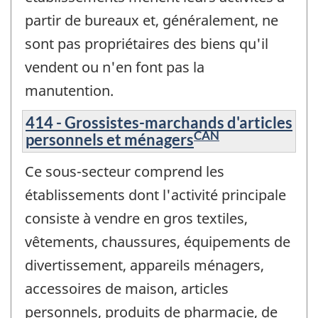
partir de bureaux et, généralement, ne
sont pas propriétaires des biens qu'il
vendent ou n'en font pas la
manutention.
414 - Grossistes-marchands d'articles
CAN
personnels et ménagers
Ce sous-secteur comprend les
établissements dont l'activité principale
consiste à vendre en gros textiles,
vêtements, chaussures, équipements de
divertissement, appareils ménagers,
accessoires de maison, articles
personnels, produits de pharmacie, de