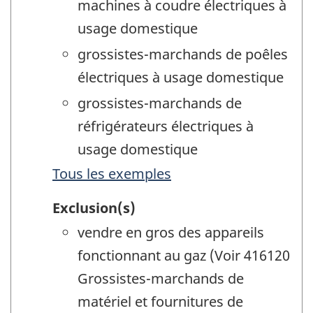
machines à coudre électriques à
usage domestique
grossistes-marchands de poêles
électriques à usage domestique
grossistes-marchands de
réfrigérateurs électriques à
usage domestique
Tous les exemples
Exclusion(s)
vendre en gros des appareils
fonctionnant au gaz (Voir 416120
Grossistes-marchands de
matériel et fournitures de