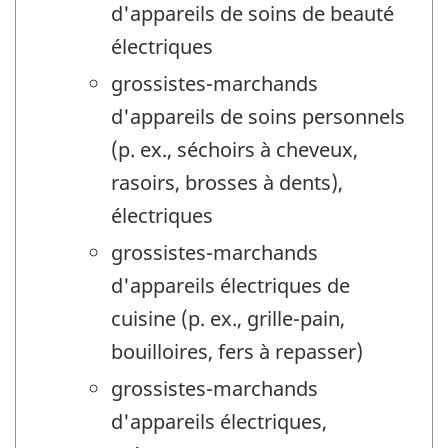
d'appareils de soins de beauté
électriques
grossistes-marchands
d'appareils de soins personnels
(p. ex., séchoirs à cheveux,
rasoirs, brosses à dents),
électriques
grossistes-marchands
d'appareils électriques de
cuisine (p. ex., grille-pain,
bouilloires, fers à repasser)
grossistes-marchands
d'appareils électriques,