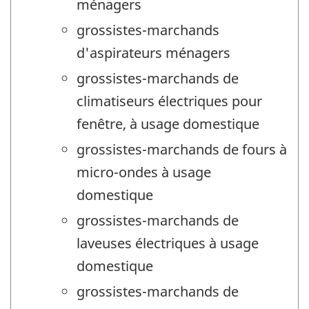
ménagers
grossistes-marchands
d'aspirateurs ménagers
grossistes-marchands de
climatiseurs électriques pour
fenêtre, à usage domestique
grossistes-marchands de fours à
micro-ondes à usage
domestique
grossistes-marchands de
laveuses électriques à usage
domestique
grossistes-marchands de