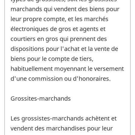
marchands qui vendent des biens pour
leur propre compte, et les marchés
électroniques de gros et agents et
courtiers en gros qui prennent des
dispositions pour l'achat et la vente de
biens pour le compte de tiers,
habituellement moyennant le versement
d'une commission ou d'honoraires.
Grossites-marchands
Les grossistes-marchands achètent et
vendent des marchandises pour leur