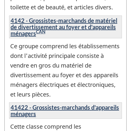
toilette et de beauté, et articles divers.
4142 - Grossistes-marchands de matériel
de divertissement au foyer et d'appareils
CAN
ménagers
Ce groupe comprend les établissements
dont l'activité principale consiste à
vendre en gros du matériel de
divertissement au foyer et des appareils
ménagers électriques et électroniques,
et leurs pièces.
41422 - Grossistes-marchands d'appareils
ménagers
Cette classe comprend les