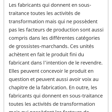
Les fabricants qui donnent en sous-
traitance toutes les activités de
transformation mais qui ne possèdent
pas les facteurs de production sont aussi
compris dans les différentes catégories
de grossistes-marchands. Ces unités
achètent en fait le produit fini du
fabricant dans l'intention de le revendre.
Elles peuvent concevoir le produit en
question et peuvent aussi avoir voix au
chapitre de la fabrication. En outre, les
fabricants qui donnent en sous-traitance
toutes les activités de transformation