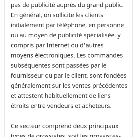
pas de publicité auprès du grand public.
En général, on sollicite les clients
initialement par téléphone, en personne
ou au moyen de publicité spécialisée, y
compris par Internet ou d'autres
moyens électroniques. Les commandes
subséquentes sont passées par le
fournisseur ou par le client, sont fondées
généralement sur les ventes précédentes
et attestent habituellement de liens
étroits entre vendeurs et acheteurs.
Ce secteur comprend deux principaux
types de grossistes, soit les grossistes-