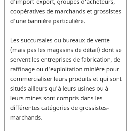
d'import-export, groupes d'acheteurs,
coopératives de marchands et grossistes
d'une bannière particulière.
Les succursales ou bureaux de vente
(mais pas les magasins de détail) dont se
servent les entreprises de fabrication, de
raffinage ou d'exploitation minière pour
commercialiser leurs produits et qui sont
situés ailleurs qu'à leurs usines ou à
leurs mines sont compris dans les
différentes catégories de grossistes-
marchands.