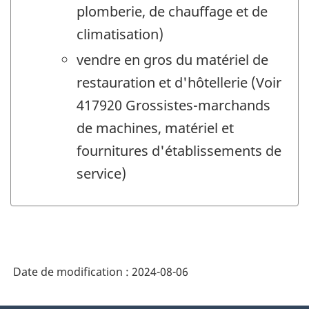
plomberie, de chauffage et de
climatisation)
vendre en gros du matériel de
restauration et d'hôtellerie (Voir
417920 Grossistes-marchands
de machines, matériel et
fournitures d'établissements de
service)
Date de modification :
2024-08-06