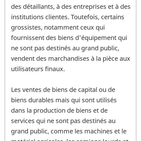
des détaillants, à des entreprises et à des
institutions clientes. Toutefois, certains
grossistes, notamment ceux qui
fournissent des biens d'équipement qui
ne sont pas destinés au grand public,
vendent des marchandises à la pièce aux
utilisateurs finaux.
Les ventes de biens de capital ou de
biens durables mais qui sont utilisés
dans la production de biens et de
services qui ne sont pas destinés au
grand public, comme les machines et le