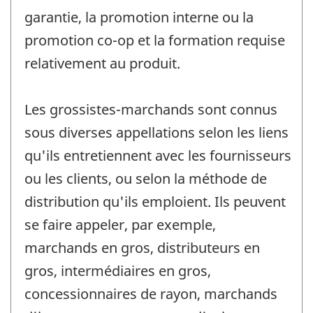
garantie, la promotion interne ou la
promotion co-op et la formation requise
relativement au produit.
Les grossistes-marchands sont connus
sous diverses appellations selon les liens
qu'ils entretiennent avec les fournisseurs
ou les clients, ou selon la méthode de
distribution qu'ils emploient. Ils peuvent
se faire appeler, par exemple,
marchands en gros, distributeurs en
gros, intermédiaires en gros,
concessionnaires de rayon, marchands