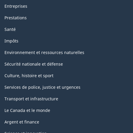
Entreprises
Prestations
Santé
Impôts
Environnement et ressources naturelles
Sécurité nationale et défense
Culture, histoire et sport
Services de police, justice et urgences
Transport et infrastructure
Le Canada et le monde
Argent et finance