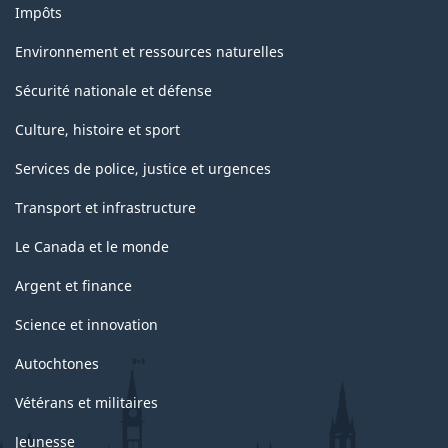
Impôts
Environnement et ressources naturelles
Sécurité nationale et défense
Culture, histoire et sport
Services de police, justice et urgences
Transport et infrastructure
Le Canada et le monde
Argent et finance
Science et innovation
Autochtones
Vétérans et militaires
Jeunesse