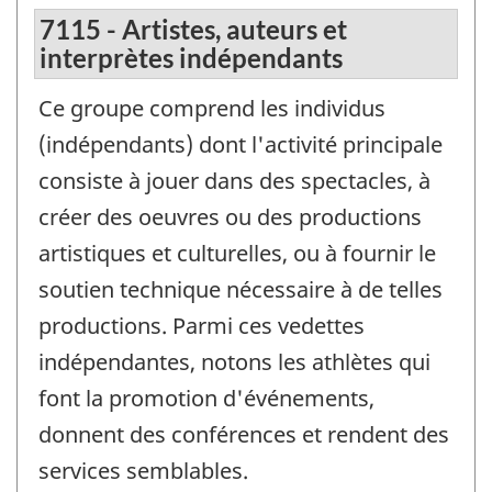
7115 - Artistes, auteurs et
interprètes indépendants
Ce groupe comprend les individus
(indépendants) dont l'activité principale
consiste à jouer dans des spectacles, à
créer des oeuvres ou des productions
artistiques et culturelles, ou à fournir le
soutien technique nécessaire à de telles
productions. Parmi ces vedettes
indépendantes, notons les athlètes qui
font la promotion d'événements,
donnent des conférences et rendent des
services semblables.