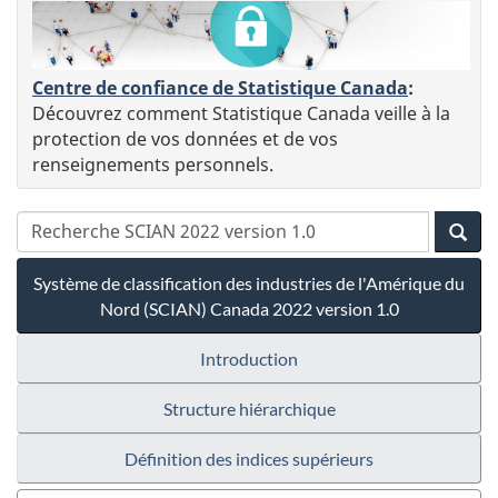
Centre de confiance de Statistique Canada
:
Découvrez comment Statistique Canada veille à la
protection de vos données et de vos
renseignements personnels.
Système de classification des industries de l'Amérique du
Nord (SCIAN) Canada 2022 version 1.0
Introduction
Structure hiérarchique
Définition des indices supérieurs