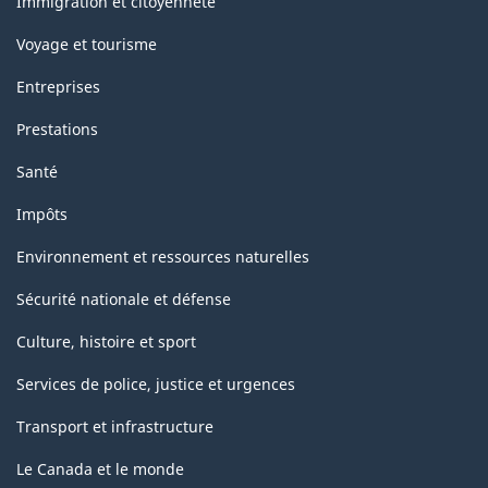
Immigration et citoyenneté
Voyage et tourisme
Entreprises
Prestations
Santé
Impôts
Environnement et ressources naturelles
Sécurité nationale et défense
Culture, histoire et sport
Services de police, justice et urgences
Transport et infrastructure
Le Canada et le monde