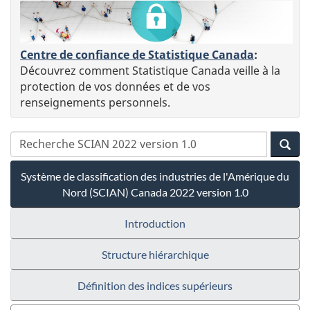
Centre de confiance de Statistique Canada
:
Découvrez comment Statistique Canada veille à la
protection de vos données et de vos
renseignements personnels.
Système de classification des industries de l'Amérique du
Nord (SCIAN) Canada 2022 version 1.0
Introduction
Structure hiérarchique
Définition des indices supérieurs