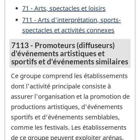
71 - Arts, spectacles et loisirs
711 - Arts d'interprétation, sports-
spectacles et activités connexes
7113 - Promoteurs (diffuseurs)
d'événements artistiques et
sportifs et d'événements similaires
Ce groupe comprend les établissements
dont l'activité principale consiste à
assurer l'organisation et la promotion de
productions artistiques, d'événements
sportifs et d'événements semblables,
comme les festivals. Les établissements
de ce groupe peuvent exploiter arénas,