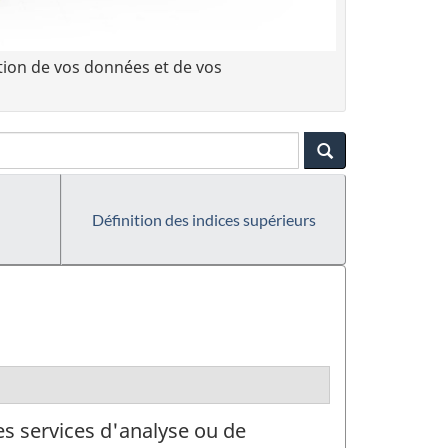
tion de vos données et de vos
Définition des indices supérieurs
es services d'analyse ou de