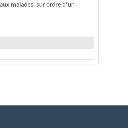
 aux malades, sur ordre d'un