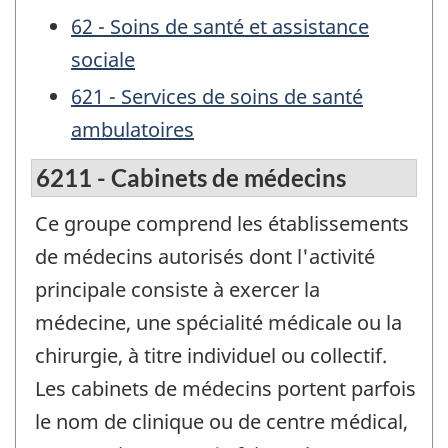
62 - Soins de santé et assistance
sociale
621 - Services de soins de santé
ambulatoires
6211 - Cabinets de médecins
Ce groupe comprend les établissements
de médecins autorisés dont l'activité
principale consiste à exercer la
médecine, une spécialité médicale ou la
chirurgie, à titre individuel ou collectif.
Les cabinets de médecins portent parfois
le nom de clinique ou de centre médical,