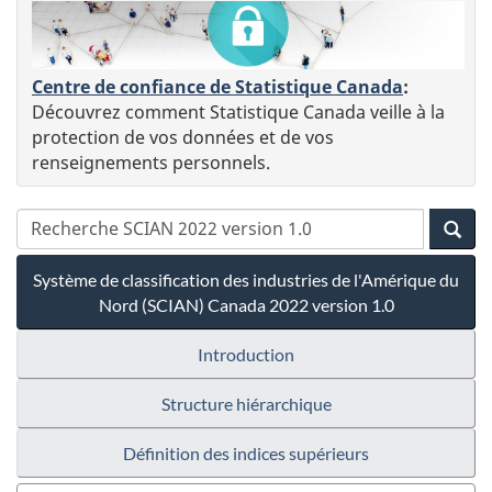
Centre de confiance de Statistique Canada
:
Découvrez comment Statistique Canada veille à la
protection de vos données et de vos
renseignements personnels.
Système de classification des industries de l'Amérique du
Nord (SCIAN) Canada 2022 version 1.0
Introduction
Structure hiérarchique
Définition des indices supérieurs