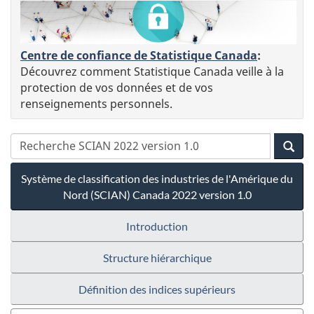
Centre de confiance de Statistique Canada
:
Découvrez comment Statistique Canada veille à la
protection de vos données et de vos
renseignements personnels.
Système de classification des industries de l'Amérique du
Nord (SCIAN) Canada 2022 version 1.0
Introduction
Structure hiérarchique
Définition des indices supérieurs