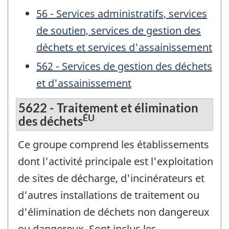
56 - Services administratifs, services
de soutien, services de gestion des
déchets et services d'assainissement
562 - Services de gestion des déchets
et d'assainissement
5622 - Traitement et élimination
ÉU
des déchets
Ce groupe comprend les établissements
dont l'activité principale est l'exploitation
de sites de décharge, d'incinérateurs et
d'autres installations de traitement ou
d'élimination de déchets non dangereux
ou dangereux. Sont inclus les