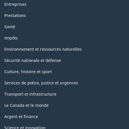
Entreprises
Prestations
Santé
Impôts
Environnement et ressources naturelles
Sécurité nationale et défense
Culture, histoire et sport
Services de police, justice et urgences
Transport et infrastructure
Le Canada et le monde
Argent et finance
Science et innovation