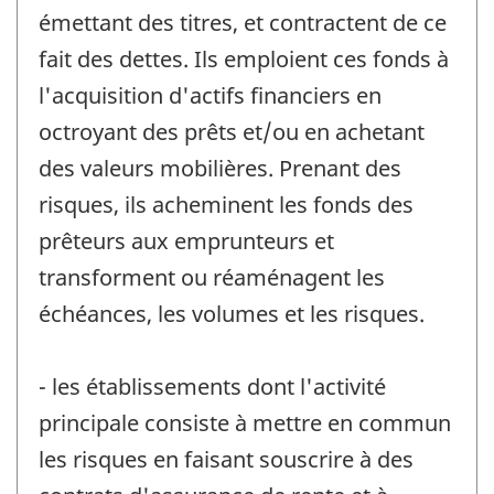
émettant des titres, et contractent de ce
fait des dettes. Ils emploient ces fonds à
l'acquisition d'actifs financiers en
octroyant des prêts et/ou en achetant
des valeurs mobilières. Prenant des
risques, ils acheminent les fonds des
prêteurs aux emprunteurs et
transforment ou réaménagent les
échéances, les volumes et les risques.
- les établissements dont l'activité
principale consiste à mettre en commun
les risques en faisant souscrire à des