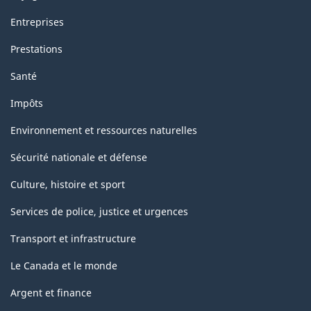
Entreprises
Prestations
Santé
Impôts
Environnement et ressources naturelles
Sécurité nationale et défense
Culture, histoire et sport
Services de police, justice et urgences
Transport et infrastructure
Le Canada et le monde
Argent et finance