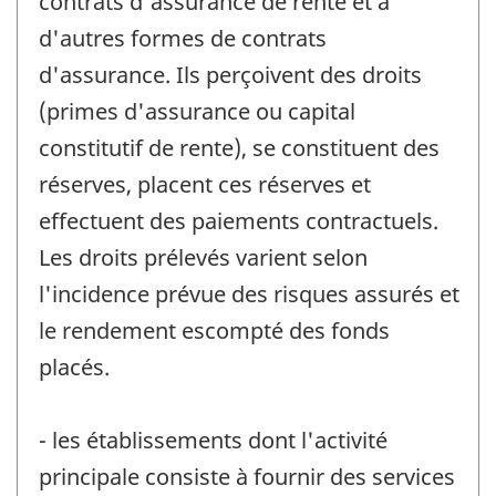
contrats d'assurance de rente et à
d'autres formes de contrats
d'assurance. Ils perçoivent des droits
(primes d'assurance ou capital
constitutif de rente), se constituent des
réserves, placent ces réserves et
effectuent des paiements contractuels.
Les droits prélevés varient selon
l'incidence prévue des risques assurés et
le rendement escompté des fonds
placés.
- les établissements dont l'activité
principale consiste à fournir des services