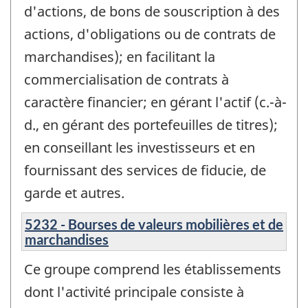
d'actions, de bons de souscription à des
actions, d'obligations ou de contrats de
marchandises); en facilitant la
commercialisation de contrats à
caractère financier; en gérant l'actif (c.-à-
d., en gérant des portefeuilles de titres);
en conseillant les investisseurs et en
fournissant des services de fiducie, de
garde et autres.
5232 - Bourses de valeurs mobilières et de
marchandises
Ce groupe comprend les établissements
dont l'activité principale consiste à