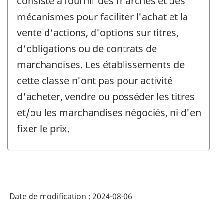
consiste à fournir des marchés et des
mécanismes pour faciliter l'achat et la
vente d'actions, d'options sur titres,
d'obligations ou de contrats de
marchandises. Les établissements de
cette classe n'ont pas pour activité
d'acheter, vendre ou posséder les titres
et/ou les marchandises négociés, ni d'en
fixer le prix.
Date de modification :
2024-08-06