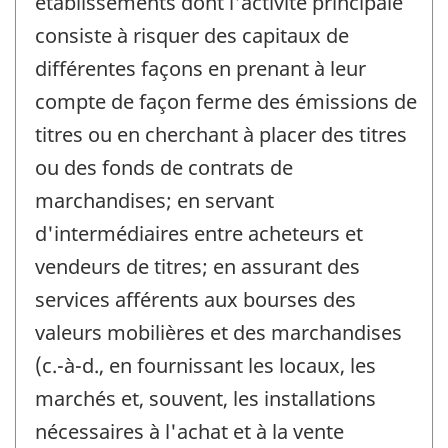
établissements dont l'activité principale
consiste à risquer des capitaux de
différentes façons en prenant à leur
compte de façon ferme des émissions de
titres ou en cherchant à placer des titres
ou des fonds de contrats de
marchandises; en servant
d'intermédiaires entre acheteurs et
vendeurs de titres; en assurant des
services afférents aux bourses des
valeurs mobilières et des marchandises
(c.-à-d., en fournissant les locaux, les
marchés et, souvent, les installations
nécessaires à l'achat et à la vente