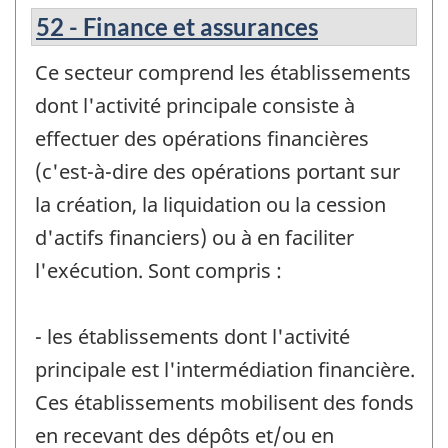
52 - Finance et assurances
Ce secteur comprend les établissements
dont l'activité principale consiste à
effectuer des opérations financières
(c'est-à-dire des opérations portant sur
la création, la liquidation ou la cession
d'actifs financiers) ou à en faciliter
l'exécution. Sont compris :
- les établissements dont l'activité
principale est l'intermédiation financière.
Ces établissements mobilisent des fonds
en recevant des dépôts et/ou en