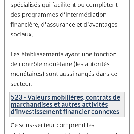
spécialisés qui facilitent ou complètent
des programmes d'intermédiation
financière, d'assurance et d'avantages
sociaux.
Les établissements ayant une fonction
de contrôle monétaire (les autorités
monétaires) sont aussi rangés dans ce
secteur.
523 - Valeurs mobilières, contrats de
marchandises et autres activités
d'investissement financier connexes
Ce sous-secteur comprend les