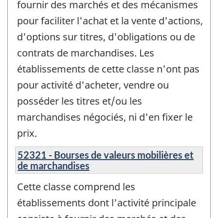
fournir des marchés et des mécanismes
pour faciliter l'achat et la vente d'actions,
d'options sur titres, d'obligations ou de
contrats de marchandises. Les
établissements de cette classe n'ont pas
pour activité d'acheter, vendre ou
posséder les titres et/ou les
marchandises négociés, ni d'en fixer le
prix.
52321 - Bourses de valeurs mobilières et
de marchandises
Cette classe comprend les
établissements dont l'activité principale