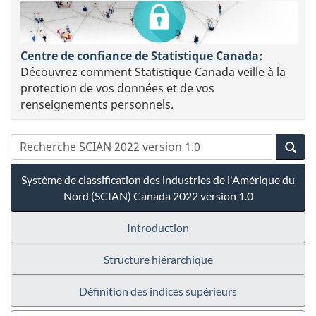
Centre de confiance de Statistique Canada
:
Découvrez comment Statistique Canada veille à la
protection de vos données et de vos
renseignements personnels.
Système de classification des industries de l'Amérique du
Nord (SCIAN) Canada 2022 version 1.0
Introduction
Structure hiérarchique
Définition des indices supérieurs