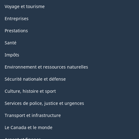
Voyage et tourisme
Entreprises
Prestations
Santé
Impôts
Environnement et ressources naturelles
Sécurité nationale et défense
Culture, histoire et sport
Services de police, justice et urgences
Transport et infrastructure
Le Canada et le monde