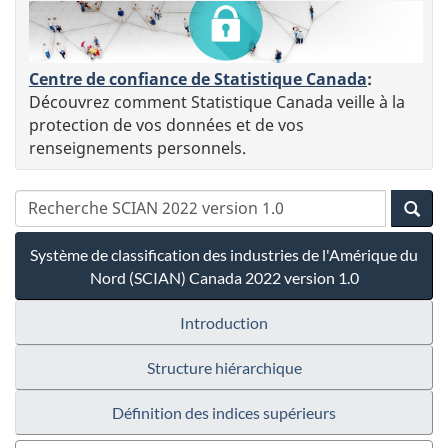
Centre de confiance de Statistique Canada
:
Découvrez comment Statistique Canada veille à la
protection de vos données et de vos
renseignements personnels.
Système de classification des industries de l'Amérique du
Nord (SCIAN) Canada 2022 version 1.0
Introduction
Structure hiérarchique
Définition des indices supérieurs