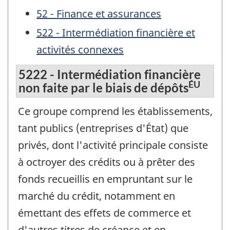
52 - Finance et assurances
522 - Intermédiation financière et
activités connexes
5222 - Intermédiation financière
ÉU
non faite par le biais de dépôts
Ce groupe comprend les établissements,
tant publics (entreprises d'État) que
privés, dont l'activité principale consiste
à octroyer des crédits ou à prêter des
fonds recueillis en empruntant sur le
marché du crédit, notamment en
émettant des effets de commerce et
d'autres titres de créance et en