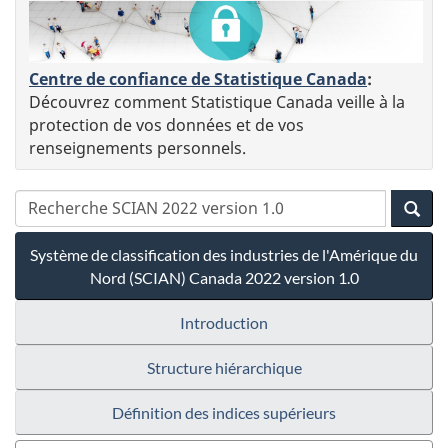
Centre de confiance de Statistique Canada
:
Découvrez comment Statistique Canada veille à la
protection de vos données et de vos
renseignements personnels.
Système de classification des industries de l'Amérique du
Nord (SCIAN) Canada 2022 version 1.0
Introduction
Structure hiérarchique
Définition des indices supérieurs