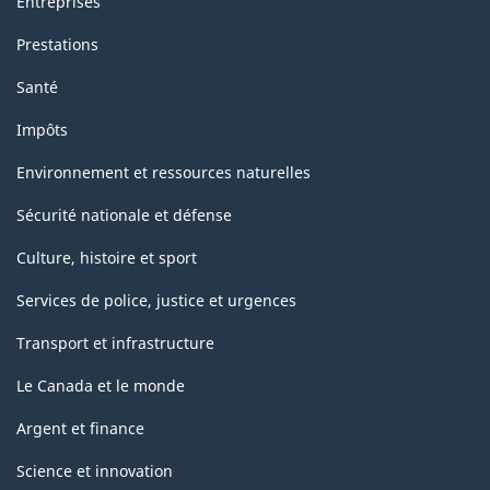
Entreprises
Prestations
Santé
Impôts
Environnement et ressources naturelles
Sécurité nationale et défense
Culture, histoire et sport
Services de police, justice et urgences
Transport et infrastructure
Le Canada et le monde
Argent et finance
Science et innovation