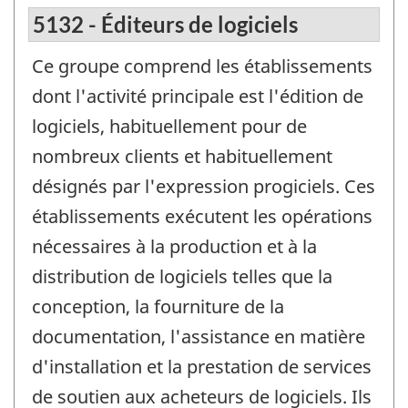
5132 - Éditeurs de logiciels
Ce groupe comprend les établissements
dont l'activité principale est l'édition de
logiciels, habituellement pour de
nombreux clients et habituellement
désignés par l'expression progiciels. Ces
établissements exécutent les opérations
nécessaires à la production et à la
distribution de logiciels telles que la
conception, la fourniture de la
documentation, l'assistance en matière
d'installation et la prestation de services
de soutien aux acheteurs de logiciels. Ils