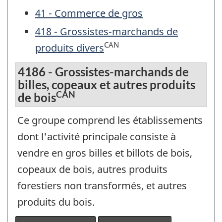
41 - Commerce de gros
418 - Grossistes-marchands de
CAN
produits divers
4186 - Grossistes-marchands de
billes, copeaux et autres produits
CAN
de bois
Ce groupe comprend les établissements
dont l'activité principale consiste à
vendre en gros billes et billots de bois,
copeaux de bois, autres produits
forestiers non transformés, et autres
produits du bois.