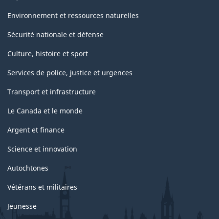
Environnement et ressources naturelles
Sécurité nationale et défense
Culture, histoire et sport
Services de police, justice et urgences
Transport et infrastructure
Le Canada et le monde
Argent et finance
Science et innovation
Autochtones
Vétérans et militaires
Jeunesse