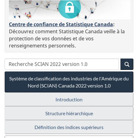
Centre de confiance de Statistique Canada
:
Découvrez comment Statistique Canada veille à la
protection de vos données et de vos
renseignements personnels.
Système de classification des industries de l'Amérique du
Nord (SCIAN) Canada 2022 version 1.0
Introduction
Structure hiérarchique
Définition des indices supérieurs