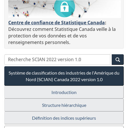
Centre de confiance de Statistique Canada
:
Découvrez comment Statistique Canada veille à la
protection de vos données et de vos
renseignements personnels.
Système de classification des industries de l'Amérique du
Nord (SCIAN) Canada 2022 version 1.0
Introduction
Structure hiérarchique
Définition des indices supérieurs