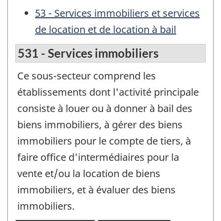
53 - Services immobiliers et services
de location et de location à bail
531 - Services immobiliers
Ce sous-secteur comprend les
établissements dont l'activité principale
consiste à louer ou à donner à bail des
biens immobiliers, à gérer des biens
immobiliers pour le compte de tiers, à
faire office d'intermédiaires pour la
vente et/ou la location de biens
immobiliers, et à évaluer des biens
immobiliers.