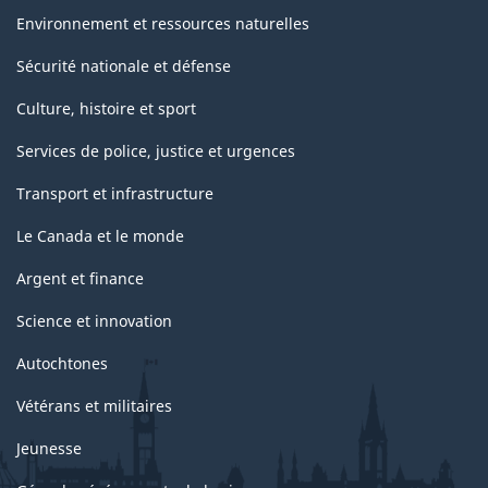
Environnement et ressources naturelles
Sécurité nationale et défense
Culture, histoire et sport
Services de police, justice et urgences
Transport et infrastructure
Le Canada et le monde
Argent et finance
Science et innovation
Autochtones
Vétérans et militaires
Jeunesse