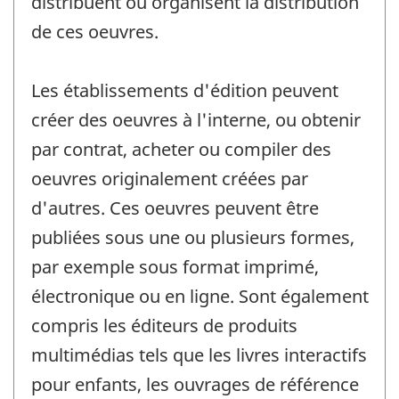
distribuent ou organisent la distribution
de ces oeuvres.
Les établissements d'édition peuvent
créer des oeuvres à l'interne, ou obtenir
par contrat, acheter ou compiler des
oeuvres originalement créées par
d'autres. Ces oeuvres peuvent être
publiées sous une ou plusieurs formes,
par exemple sous format imprimé,
électronique ou en ligne. Sont également
compris les éditeurs de produits
multimédias tels que les livres interactifs
pour enfants, les ouvrages de référence