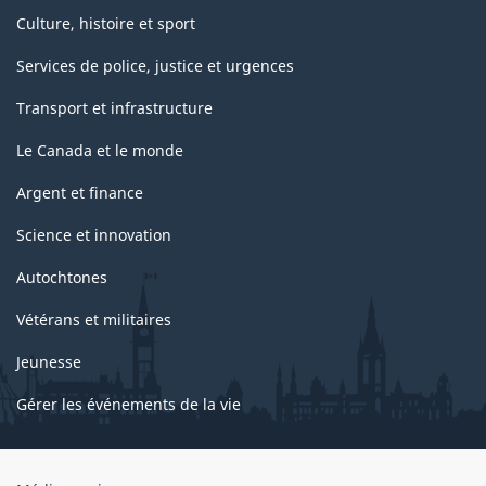
Culture, histoire et sport
Services de police, justice et urgences
Transport et infrastructure
Le Canada et le monde
Argent et finance
Science et innovation
Autochtones
Vétérans et militaires
Jeunesse
Gérer les événements de la vie