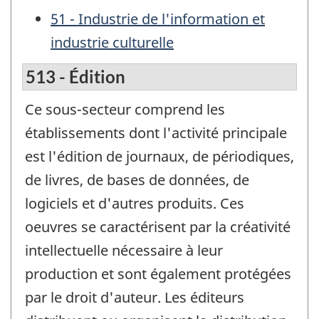
51 - Industrie de l'information et
industrie culturelle
513 - Édition
Ce sous-secteur comprend les
établissements dont l'activité principale
est l'édition de journaux, de périodiques,
de livres, de bases de données, de
logiciels et d'autres produits. Ces
oeuvres se caractérisent par la créativité
intellectuelle nécessaire à leur
production et sont également protégées
par le droit d'auteur. Les éditeurs