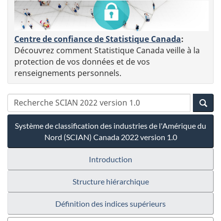
Centre de confiance de Statistique Canada
:
Découvrez comment Statistique Canada veille à la
protection de vos données et de vos
renseignements personnels.
Système de classification des industries de l'Amérique du
Nord (SCIAN) Canada 2022 version 1.0
Introduction
Structure hiérarchique
Définition des indices supérieurs