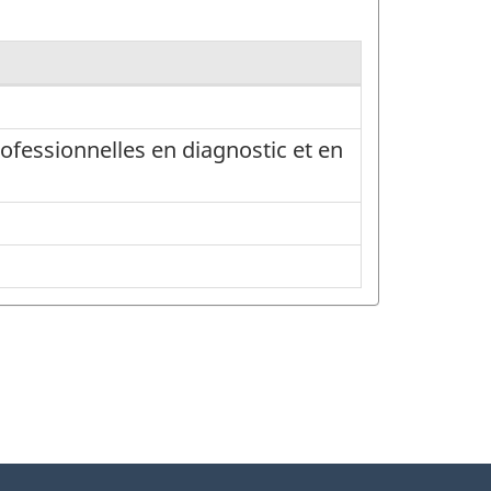
ofessionnelles en diagnostic et en