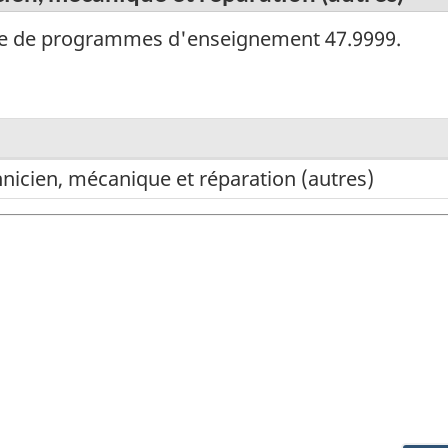
sse de programmes d'enseignement 47.9999.
nicien, mécanique et réparation (autres)