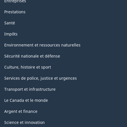
Entreprises
Prestations
Santé
Impôts
Environnement et ressources naturelles
Sécurité nationale et défense
Culture, histoire et sport
Services de police, justice et urgences
Transport et infrastructure
Le Canada et le monde
Argent et finance
Science et innovation