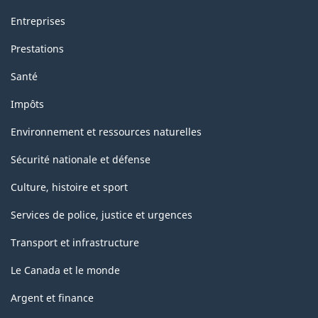
Entreprises
Prestations
Santé
Impôts
Environnement et ressources naturelles
Sécurité nationale et défense
Culture, histoire et sport
Services de police, justice et urgences
Transport et infrastructure
Le Canada et le monde
Argent et finance