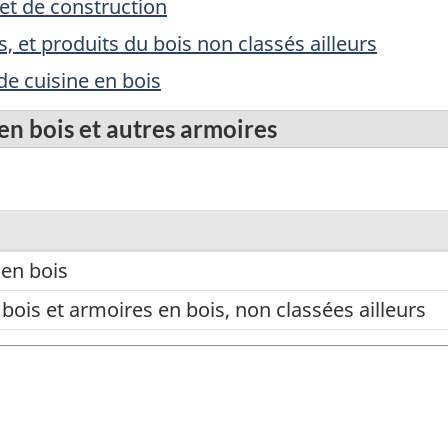
et de construction
, et produits du bois non classés ailleurs
de cuisine en bois
en bois et autres armoires
 en bois
ois et armoires en bois, non classées ailleurs