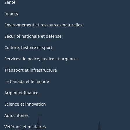
Santé
Impôts
Environnement et ressources naturelles
Sécurité nationale et défense
Culture, histoire et sport
Services de police, justice et urgences
Transport et infrastructure
Le Canada et le monde
Argent et finance
Science et innovation
Autochtones
Vétérans et militaires