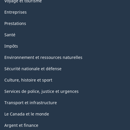
Voyage et tourisme
Entreprises
Prestations
Santé
Impôts
Environnement et ressources naturelles
Sécurité nationale et défense
Culture, histoire et sport
Services de police, justice et urgences
Transport et infrastructure
Le Canada et le monde
Argent et finance