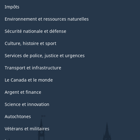
Impôts
Environnement et ressources naturelles
Sécurité nationale et défense
Culture, histoire et sport
Services de police, justice et urgences
Transport et infrastructure
Le Canada et le monde
Argent et finance
Science et innovation
Autochtones
Vétérans et militaires