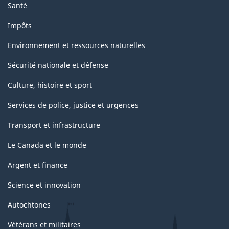
Santé
Impôts
Environnement et ressources naturelles
Sécurité nationale et défense
Culture, histoire et sport
Services de police, justice et urgences
Transport et infrastructure
Le Canada et le monde
Argent et finance
Science et innovation
Autochtones
Vétérans et militaires