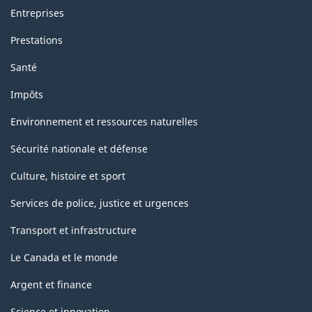
Entreprises
Prestations
Santé
Impôts
Environnement et ressources naturelles
Sécurité nationale et défense
Culture, histoire et sport
Services de police, justice et urgences
Transport et infrastructure
Le Canada et le monde
Argent et finance
Science et innovation