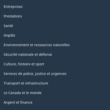
Entreprises
Prestations
Santé
Impôts
Environnement et ressources naturelles
Sécurité nationale et défense
Culture, histoire et sport
Services de police, justice et urgences
Transport et infrastructure
Le Canada et le monde
Argent et finance