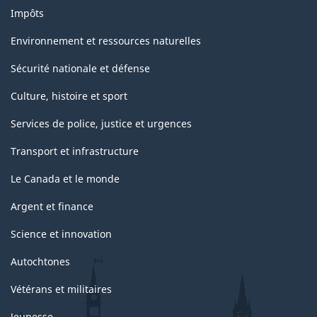
Impôts
Environnement et ressources naturelles
Sécurité nationale et défense
Culture, histoire et sport
Services de police, justice et urgences
Transport et infrastructure
Le Canada et le monde
Argent et finance
Science et innovation
Autochtones
Vétérans et militaires
Jeunesse